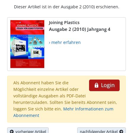
Dieser Artikel ist in der Ausgabe 2 (2010) erschienen.
Joining Plastics
Ausgabe 2 (2010) Jahrgang 4
› mehr erfahren
Als Abonnent haben Sie die
Login
Möglichkeit einzelne Artikel oder
vollständige Ausgaben als PDF-Datei
herunterzuladen. Sollten Sie bereits Abonnent sein,
loggen Sie sich bitte ein.
Mehr Informationen zum
Abonnement
vorheriger Artikel
nachfolgender Artikel