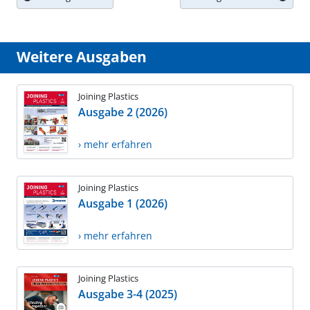
Weitere Ausgaben
Joining Plastics
Ausgabe 2 (2026)
› mehr erfahren
Joining Plastics
Ausgabe 1 (2026)
› mehr erfahren
Joining Plastics
Ausgabe 3-4 (2025)