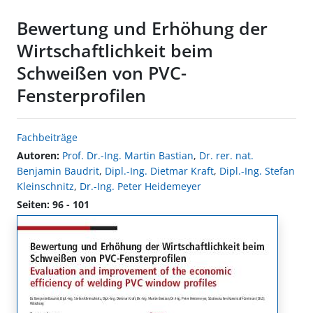
Bewertung und Erhöhung der
Wirtschaftlichkeit beim
Schweißen von PVC-
Fensterprofilen
Fachbeiträge
Autoren:
Prof. Dr.-Ing. Martin Bastian
,
Dr. rer. nat.
Benjamin Baudrit
,
Dipl.-Ing. Dietmar Kraft
,
Dipl.-Ing. Stefan
Kleinschnitz
,
Dr.-Ing. Peter Heidemeyer
Seiten: 96 - 101