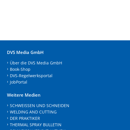
DVS Media GmbH
Über die DVS Media GmbH
Book-Shop
DVS-Regelwerksportal
JobPortal
Weitere Medien
SCHWEISSEN UND SCHNEIDEN
WELDING AND CUTTING
DER PRAKTIKER
THERMAL SPRAY BULLETIN