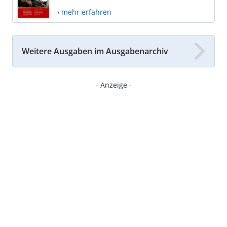
› mehr erfahren
Weitere Ausgaben im Ausgabenarchiv
- Anzeige -