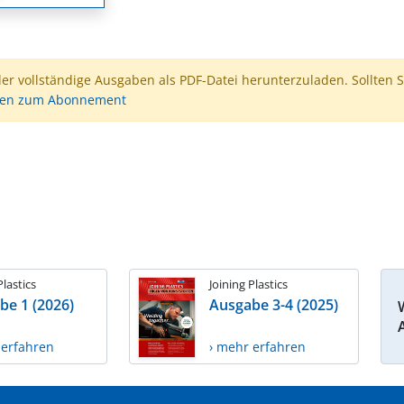
der vollständige Ausgaben als PDF-Datei herunterzuladen. Sollten S
nen zum Abonnement
Plastics
Joining Plastics
be 1 (2026)
Ausgabe 3-4 (2025)
 erfahren
› mehr erfahren