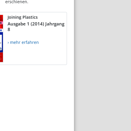
erschienen.
Joining Plastics
Ausgabe 1 (2014) Jahrgang
8
› mehr erfahren