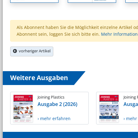
Als Abonnent haben Sie die Möglichkeit einzelne Artikel o
Abonnent sein, loggen Sie sich bitte ein.
Mehr Informatio
vorheriger Artikel
Weitere Ausgaben
Joining Plastics
Joining 
Ausgabe 2 (2026)
Ausga
› mehr erfahren
› mehr