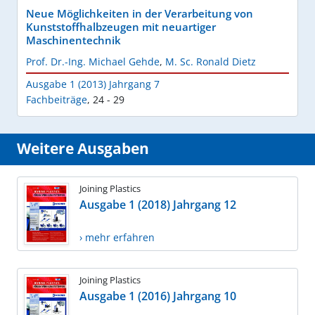
Neue Möglichkeiten in der Verarbeitung von
Kunststoffhalbzeugen mit neuartiger
Maschinentechnik
Prof. Dr.-Ing. Michael Gehde
,
M. Sc. Ronald Dietz
Ausgabe 1 (2013) Jahrgang 7
Fachbeiträge
,
24 - 29
Weitere Ausgaben
Joining Plastics
Ausgabe 1 (2018) Jahrgang 12
› mehr erfahren
Joining Plastics
Ausgabe 1 (2016) Jahrgang 10