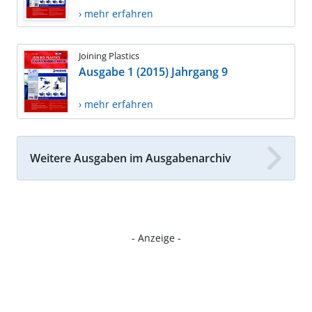
› mehr erfahren
Joining Plastics
Ausgabe 1 (2015) Jahrgang 9
› mehr erfahren
Weitere Ausgaben im Ausgabenarchiv
- Anzeige -