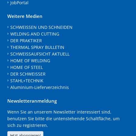
JobPortal
Weitere Medien
SCHWEISSEN UND SCHNEIDEN
WELDING AND CUTTING
DER PRAKTIKER
THERMAL SPRAY BULLETIN
SCHWEISSAUFSICHT AKTUELL
HOME OF WELDING
HOME OF STEEL
DER SCHWEISSER
STAHL+TECHNIK
Aluminium-Lieferverzeichnis
Newsletteranmeldung
Wenn Sie an unserem Newsletter interessiert sind,
benutzen Sie bitte die untenstehende Schaltfläche, um
sich zu registrieren.
Jetzt abonnieren!