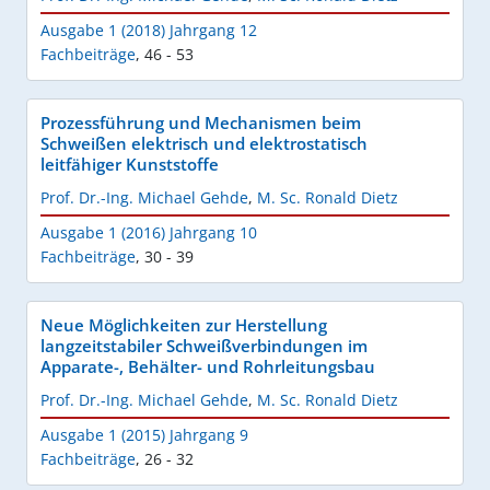
Ausgabe 1 (2018) Jahrgang 12
Fachbeiträge
,
46 - 53
Prozessführung und Mechanismen beim
Schweißen elektrisch und elektrostatisch
leitfähiger Kunststoffe
Prof. Dr.-Ing. Michael Gehde
,
M. Sc. Ronald Dietz
Ausgabe 1 (2016) Jahrgang 10
Fachbeiträge
,
30 - 39
Neue Möglichkeiten zur Herstellung
langzeitstabiler Schweißverbindungen im
Apparate-, Behälter- und Rohrleitungsbau
Prof. Dr.-Ing. Michael Gehde
,
M. Sc. Ronald Dietz
Ausgabe 1 (2015) Jahrgang 9
Fachbeiträge
,
26 - 32