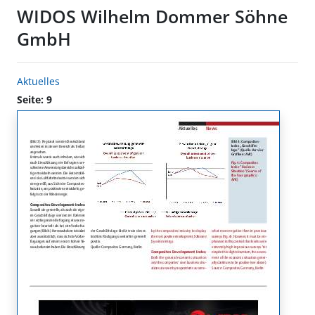
WIDOS Wilhelm Dommer Söhne
GmbH
Aktuelles
Seite: 9