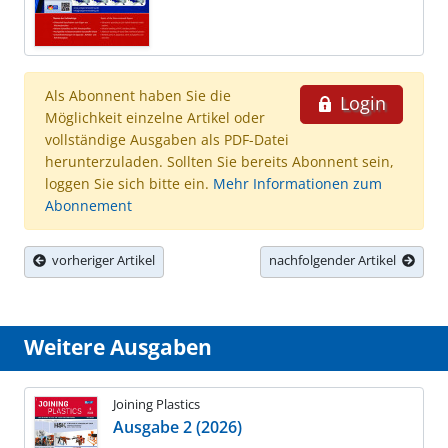
Als Abonnent haben Sie die
Login
Möglichkeit einzelne Artikel oder
vollständige Ausgaben als PDF-Datei
herunterzuladen. Sollten Sie bereits Abonnent sein,
loggen Sie sich bitte ein.
Mehr Informationen zum
Abonnement
vorheriger Artikel
nachfolgender Artikel
Weitere Ausgaben
Joining Plastics
Ausgabe 2 (2026)