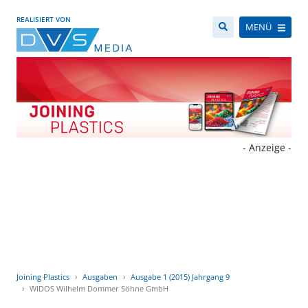
REALISIERT VON
MENÜ
- Anzeige -
Joining Plastics
Ausgaben
Ausgabe 1 (2015) Jahrgang 9
WIDOS Wilhelm Dommer Söhne GmbH