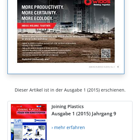
Dieser Artikel ist in der Ausgabe 1 (2015) erschienen.
Joining Plastics
Ausgabe 1 (2015) Jahrgang 9
› mehr erfahren