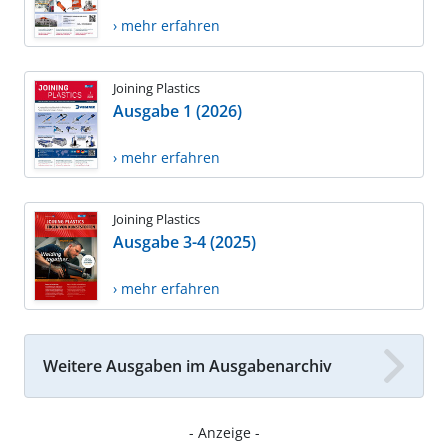
› mehr erfahren
Joining Plastics
Ausgabe 1 (2026)
› mehr erfahren
Joining Plastics
Ausgabe 3-4 (2025)
› mehr erfahren
Weitere Ausgaben im Ausgabenarchiv
- Anzeige -