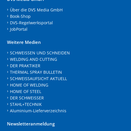
Über die DVS Media GmbH
Book-Shop
DVS-Regelwerksportal
JobPortal
Weitere Medien
SCHWEISSEN UND SCHNEIDEN
WELDING AND CUTTING
DER PRAKTIKER
THERMAL SPRAY BULLETIN
SCHWEISSAUFSICHT AKTUELL
HOME OF WELDING
HOME OF STEEL
DER SCHWEISSER
STAHL+TECHNIK
Aluminium-Lieferverzeichnis
Newsletteranmeldung