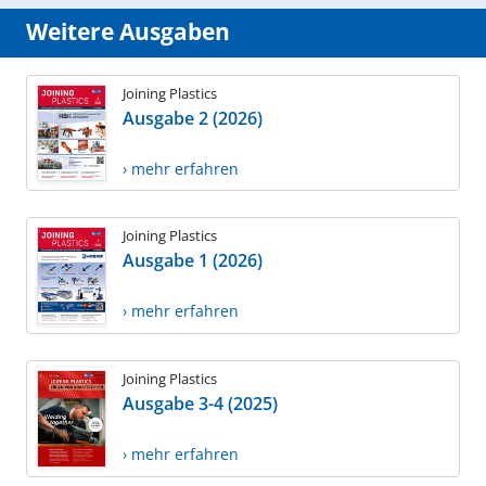
Weitere Ausgaben
Joining Plastics
Ausgabe 2 (2026)
› mehr erfahren
Joining Plastics
Ausgabe 1 (2026)
› mehr erfahren
Joining Plastics
Ausgabe 3-4 (2025)
› mehr erfahren