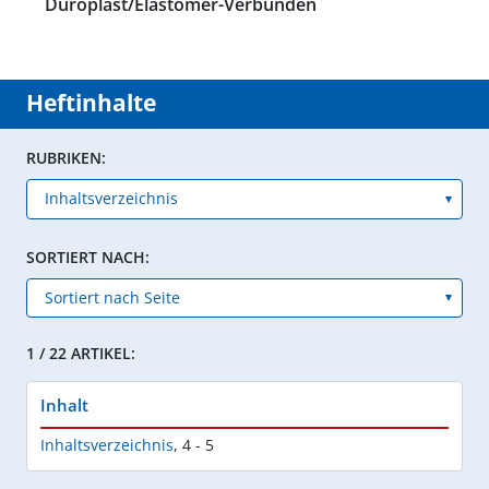
Duroplast/Elastomer-Verbunden
Heftinhalte
RUBRIKEN:
SORTIERT NACH:
1 / 22 ARTIKEL:
Inhalt
Inhaltsverzeichnis
,
4 - 5