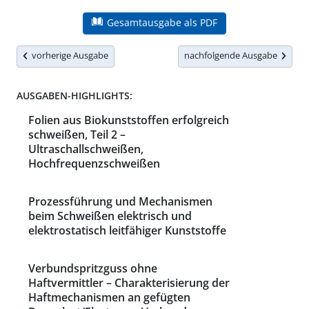
Gesamtausgabe als PDF
vorherige Ausgabe
nachfolgende Ausgabe
AUSGABEN-HIGHLIGHTS:
Folien aus Biokunststoffen erfolgreich
schweißen, Teil 2 –
Ultraschallschweißen,
Hochfrequenzschweißen
Prozessführung und Mechanismen
beim Schweißen elektrisch und
elektrostatisch leitfähiger Kunststoffe
Verbundspritzguss ohne
Haftvermittler – Charakterisierung der
Haftmechanismen an gefügten