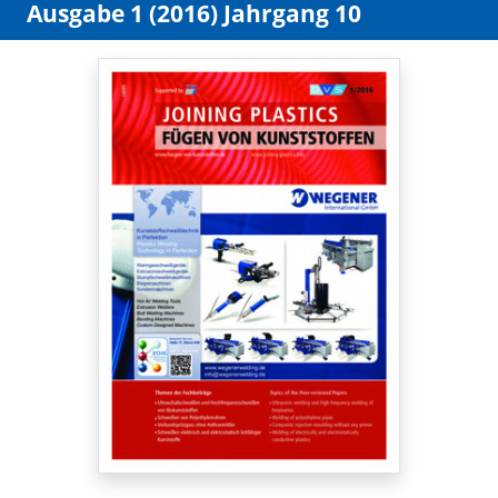
Ausgabe 1 (2016) Jahrgang 10