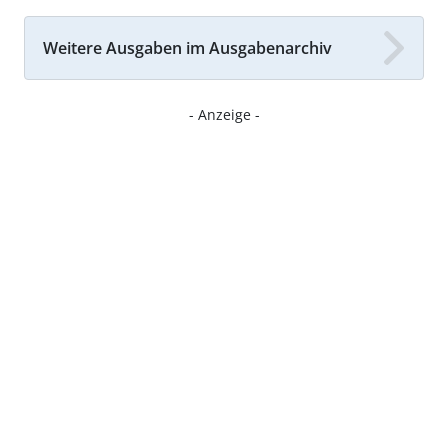
Weitere Ausgaben im Ausgabenarchiv
- Anzeige -