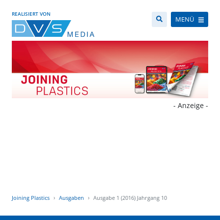
REALISIERT VON
MENÜ
- Anzeige -
Joining Plastics
Ausgaben
Ausgabe 1 (2016) Jahrgang 10