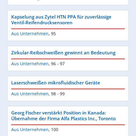
Kapselung aus Zytel HTN PPA für zuverlässige
Ventil-Reifendrucksensoren
Aus Unternehmen
,
95
Zirkular-Reibschweißen gewinnt an Bedeutung
Aus Unternehmen
,
96 - 97
Laserschweißen mikrofluidischer Geräte
Aus Unternehmen
,
98 - 99
Georg Fischer verstärkt Position in Kanada:
Übernahme der Firma Alfa Plastics Inc., Toronto
Aus Unternehmen
,
100