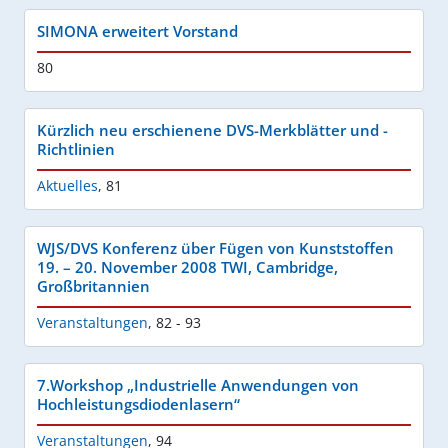
SIMONA erweitert Vorstand
80
Kürzlich neu erschienene DVS-Merkblätter und -
Richtlinien
Aktuelles
,
81
WJS/DVS Konferenz über Fügen von Kunststoffen
19. – 20. November 2008 TWI, Cambridge,
Großbritannien
Veranstaltungen
,
82 - 93
7.Workshop „Industrielle Anwendungen von
Hochleistungsdiodenlasern“
Veranstaltungen
,
94