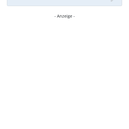
- Anzeige -