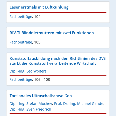
Laser erstmals mit Luftkühlung
Fachbeiträge
,
104
RIV-TI Blindnietmuttern mit zwei Funktionen
Fachbeiträge
,
105
Kunststoffausbildung nach den Richtlinien des DVS
stärkt die Kunststoff verarbeitende Wirtschaft
Dipl.-Ing. Leo Wolters
Fachbeiträge
,
106 - 108
Torsionales Ultraschallschweißen
Dipl.-Ing. Stefan Mochev
,
Prof. Dr.-Ing. Michael Gehde
,
Dipl.-Ing. Sven Friedrich