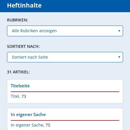
Heftinhalte
RUBRIKEN:
SORTIERT NACH:
31 ARTIKEL:
Titelseite
Titel
,
73
In eigener Sache
In eigener Sache
,
75