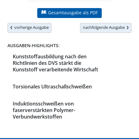
Gesamtausgabe als PDF
vorherige Ausgabe
nachfolgende Ausgabe
AUSGABEN-HIGHLIGHTS:
Kunststoffausbildung nach den
Richtlinien des DVS stärkt die
Kunststoff verarbeitende Wirtschaft
Torsionales Ultraschallschweißen
Induktionsschweißen von
faserverstärkten Polymer-
Verbundwerkstoffen