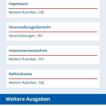
Impressum
Weitere Rubriken
,
150
Veranstaltungsübersicht
Veranstaltungen
,
151
Inserentenverzeichnis
Weitere Rubriken
,
151
Heftrückseite
Weitere Rubriken
,
152
Weitere Ausgaben