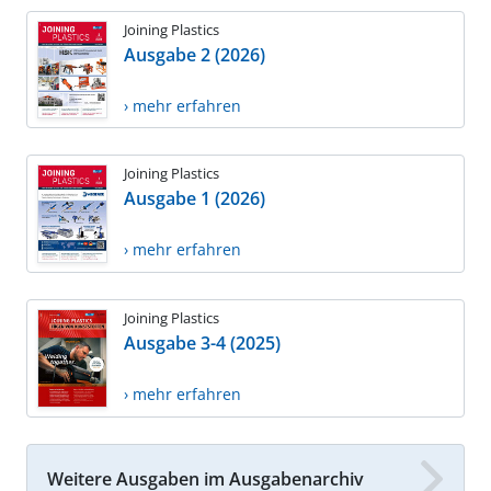
Joining Plastics
Ausgabe 2 (2026)
› mehr erfahren
Joining Plastics
Ausgabe 1 (2026)
› mehr erfahren
Joining Plastics
Ausgabe 3-4 (2025)
› mehr erfahren
Weitere Ausgaben im Ausgabenarchiv