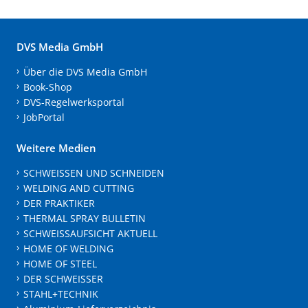
DVS Media GmbH
Über die DVS Media GmbH
Book-Shop
DVS-Regelwerksportal
JobPortal
Weitere Medien
SCHWEISSEN UND SCHNEIDEN
WELDING AND CUTTING
DER PRAKTIKER
THERMAL SPRAY BULLETIN
SCHWEISSAUFSICHT AKTUELL
HOME OF WELDING
HOME OF STEEL
DER SCHWEISSER
STAHL+TECHNIK