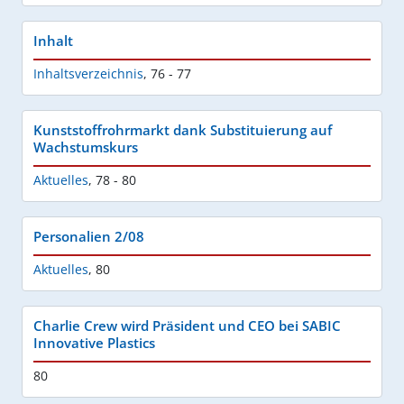
Inhalt
Inhaltsverzeichnis
,
76 - 77
Kunststoffrohrmarkt dank Substituierung auf
Wachstumskurs
Aktuelles
,
78 - 80
Personalien 2/08
Aktuelles
,
80
Charlie Crew wird Präsident und CEO bei SABIC
Innovative Plastics
80