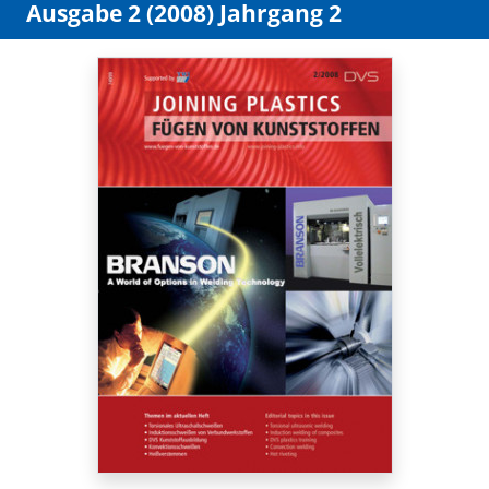
Ausgabe 2 (2008) Jahrgang 2