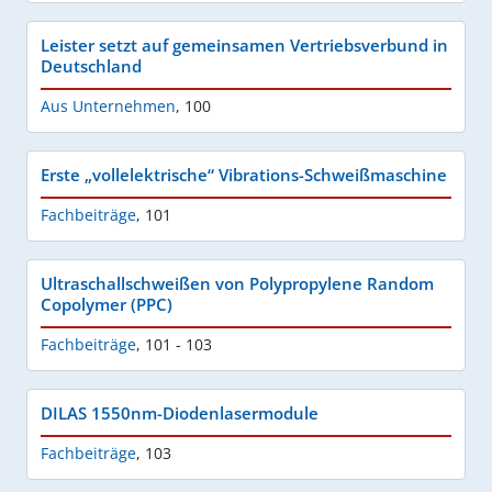
Leister setzt auf gemeinsamen Vertriebsverbund in
Deutschland
Aus Unternehmen
,
100
Erste „vollelektrische“ Vibrations-Schweißmaschine
Fachbeiträge
,
101
Ultraschallschweißen von Polypropylene Random
Copolymer (PPC)
Fachbeiträge
,
101 - 103
DILAS 1550nm-Diodenlasermodule
Fachbeiträge
,
103