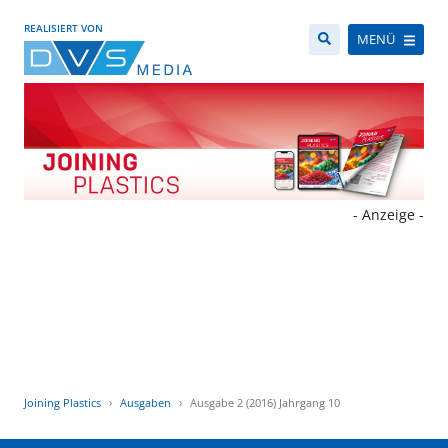
REALISIERT VON
MENÜ
- Anzeige -
Joining Plastics
Ausgaben
Ausgabe 2 (2016) Jahrgang 10