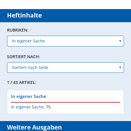
Heftinhalte
RUBRIKEN:
SORTIERT NACH:
1 / 43 ARTIKEL:
In eigener Sache
In eigener Sache
,
75
Weitere Ausgaben