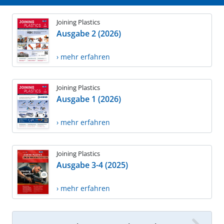
Joining Plastics
Ausgabe 2 (2026)
› mehr erfahren
Joining Plastics
Ausgabe 1 (2026)
› mehr erfahren
Joining Plastics
Ausgabe 3-4 (2025)
› mehr erfahren