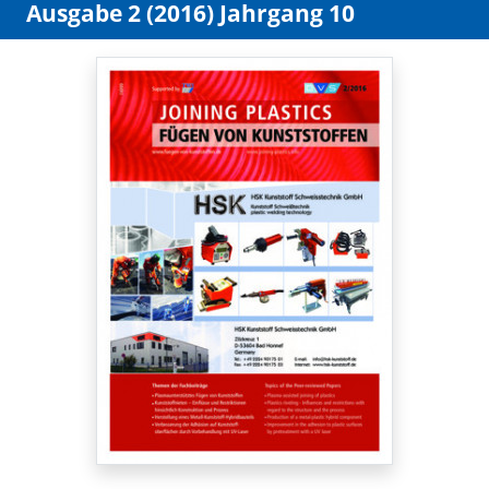
Ausgabe 2 (2016) Jahrgang 10