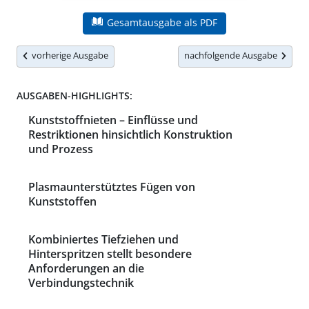
Gesamtausgabe als PDF
vorherige Ausgabe
nachfolgende Ausgabe
AUSGABEN-HIGHLIGHTS:
Kunststoffnieten – Einflüsse und
Restriktionen hinsichtlich Konstruktion
und Prozess
Plasmaunterstütztes Fügen von
Kunststoffen
Kombiniertes Tiefziehen und
Hinterspritzen stellt besondere
Anforderungen an die
Verbindungstechnik