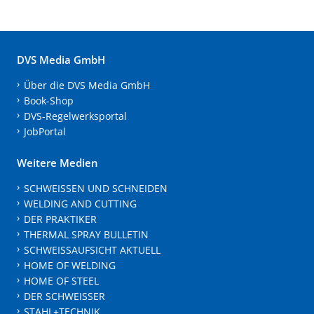
DVS Media GmbH
Über die DVS Media GmbH
Book-Shop
DVS-Regelwerksportal
JobPortal
Weitere Medien
SCHWEISSEN UND SCHNEIDEN
WELDING AND CUTTING
DER PRAKTIKER
THERMAL SPRAY BULLETIN
SCHWEISSAUFSICHT AKTUELL
HOME OF WELDING
HOME OF STEEL
DER SCHWEISSER
STAHL+TECHNIK