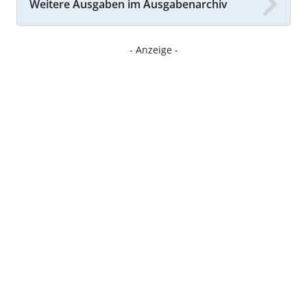
Weitere Ausgaben im Ausgabenarchiv
- Anzeige -