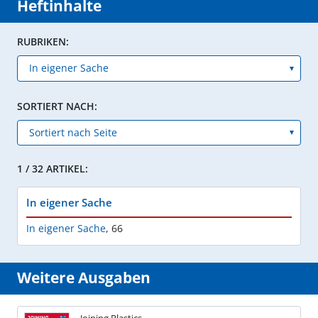
Heftinhalte
RUBRIKEN:
SORTIERT NACH:
1 / 32 ARTIKEL:
In eigener Sache
In eigener Sache
,
66
Weitere Ausgaben
Joining Plastics