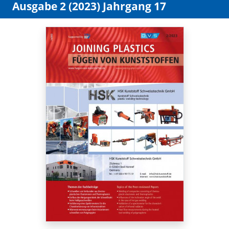
Ausgabe 2 (2023) Jahrgang 17