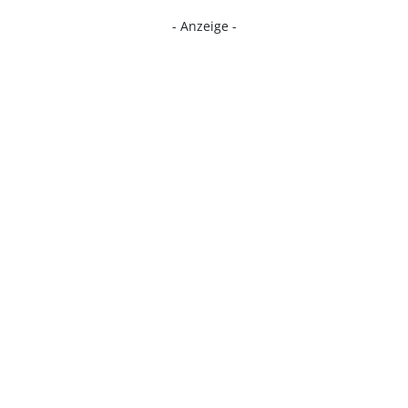
- Anzeige -