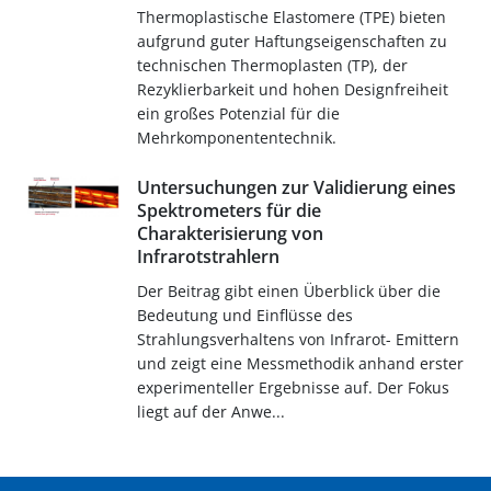
Thermoplastische Elastomere (TPE) bieten
aufgrund guter Haftungseigenschaften zu
technischen Thermoplasten (TP), der
Rezyklierbarkeit und hohen Designfreiheit
ein großes Potenzial für die
Mehrkomponententechnik.
Untersuchungen zur Validierung eines
Spektrometers für die
Charakterisierung von
Infrarotstrahlern
Der Beitrag gibt einen Überblick über die
Bedeutung und Einflüsse des
Strahlungsverhaltens von Infrarot- Emittern
und zeigt eine Messmethodik anhand erster
experimenteller Ergebnisse auf. Der Fokus
liegt auf der Anwe...