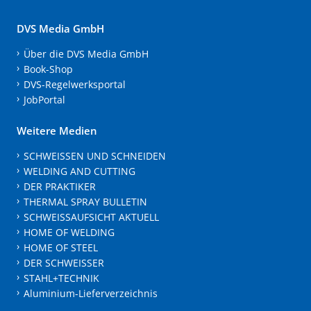
DVS Media GmbH
Über die DVS Media GmbH
Book-Shop
DVS-Regelwerksportal
JobPortal
Weitere Medien
SCHWEISSEN UND SCHNEIDEN
WELDING AND CUTTING
DER PRAKTIKER
THERMAL SPRAY BULLETIN
SCHWEISSAUFSICHT AKTUELL
HOME OF WELDING
HOME OF STEEL
DER SCHWEISSER
STAHL+TECHNIK
Aluminium-Lieferverzeichnis