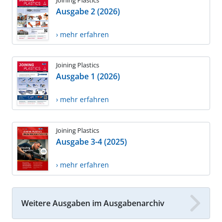
Ausgabe 2 (2026)
› mehr erfahren
Joining Plastics
Ausgabe 1 (2026)
› mehr erfahren
Joining Plastics
Ausgabe 3-4 (2025)
› mehr erfahren
Weitere Ausgaben im Ausgabenarchiv