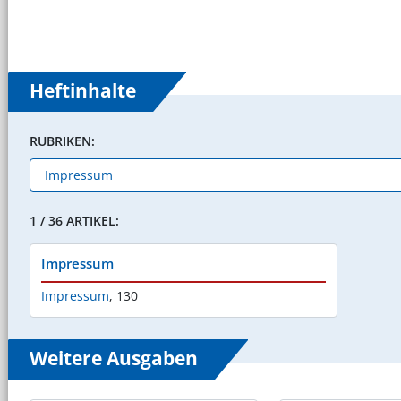
Heftinhalte
RUBRIKEN:
1 / 36 ARTIKEL:
Impressum
Impressum
,
130
Weitere Ausgaben