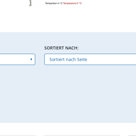
SORTIERT NACH: