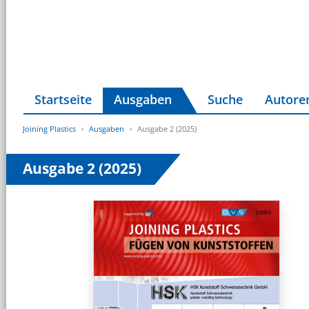
Startseite
Ausgaben
Suche
Autore
Joining Plastics
Ausgaben
Ausgabe 2 (2025)
Ausgabe 2 (2025)