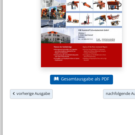
Gesamtausgabe als PDF
vorherige Ausgabe
nachfolgende 