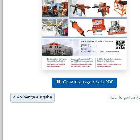
Gesamtausgabe als PDF
vorherige Ausgabe
nachfolgende 