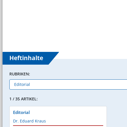
Heftinhalte
RUBRIKEN:
1 / 35 ARTIKEL:
Editorial
Dr. Eduard Kraus