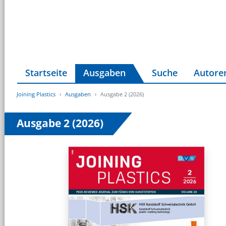
Startseite
Ausgaben
Suche
Autore
Joining Plastics
Ausgaben
Ausgabe 2 (2026)
Ausgabe 2 (2026)