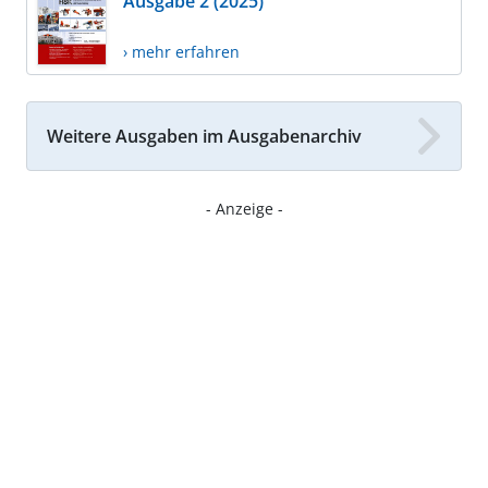
Ausgabe 2 (2025)
› mehr erfahren
Weitere Ausgaben im Ausgabenarchiv
- Anzeige -