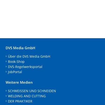
DVS Media GmbH
Über die DVS Media GmbH
Book-Shop
DVS-Regelwerksportal
JobPortal
Weitere Medien
SCHWEISSEN UND SCHNEIDEN
WELDING AND CUTTING
DER PRAKTIKER