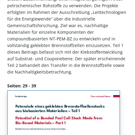
petrochemischer Rohstoffe zu verwenden. Die Projekte
erfolgten im Rahmen der Ausschreibung „Leittechnologien
für die Energiewende“ über die Industrielle
Gemeinschaftsforschung. Ziel war es, nachhaltige
Materialien für einzelne Komponenten der
compoundbasierten NT-PEM-BZ zu entwickeln und in
vollständig geklebten Brennstoffzellen einzusetzen. Teil 1
dieses Beitrags befasst sich mit der Klebstoffentwicklung
auf Substrat- und Couponebene. Der später erscheinende
Teil 2 behandelt den Transfer in die Brennstoffzelle sowie
die Nachhaltigkeitsbetrachtung.
Seiten: 29 - 39