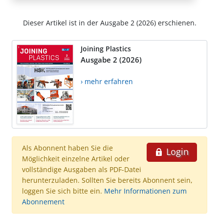
Dieser Artikel ist in der Ausgabe 2 (2026) erschienen.
Joining Plastics
Ausgabe 2 (2026)
› mehr erfahren
Als Abonnent haben Sie die
Login
Möglichkeit einzelne Artikel oder
vollständige Ausgaben als PDF-Datei
herunterzuladen. Sollten Sie bereits Abonnent sein,
loggen Sie sich bitte ein.
Mehr Informationen zum
Abonnement