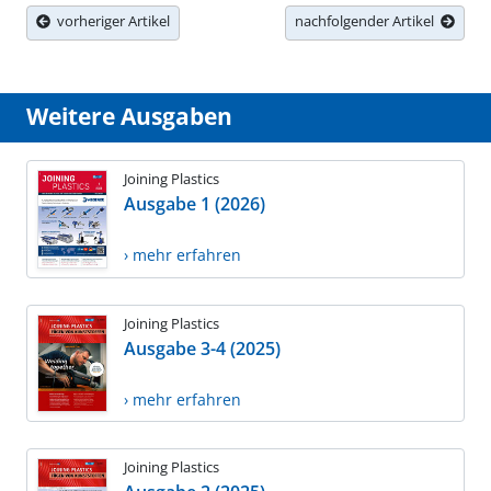
vorheriger Artikel
nachfolgender Artikel
Weitere Ausgaben
Joining Plastics
Ausgabe 1 (2026)
› mehr erfahren
Joining Plastics
Ausgabe 3-4 (2025)
› mehr erfahren
Joining Plastics