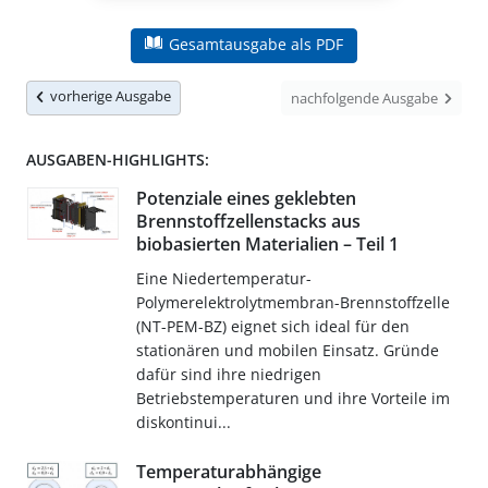
Gesamtausgabe als PDF
vorherige Ausgabe
nachfolgende Ausgabe
AUSGABEN-HIGHLIGHTS:
Potenziale eines geklebten
Brennstoffzellenstacks aus
biobasierten Materialien – Teil 1
Eine Niedertemperatur-
Polymerelektrolytmembran-Brennstoffzelle
(NT-PEM-BZ) eignet sich ideal für den
stationären und mobilen Einsatz. Gründe
dafür sind ihre niedrigen
Betriebstemperaturen und ihre Vorteile im
diskontinui...
Temperaturabhängige