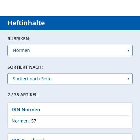
Heftinhalte
RUBRIKEN:
SORTIERT NACH:
2 / 35 ARTIKEL:
DIN Normen
Normen
,
57