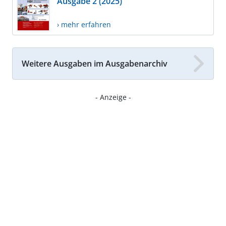
Ausgabe 2 (2025)
› mehr erfahren
Weitere Ausgaben im Ausgabenarchiv
- Anzeige -