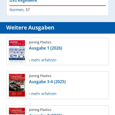
DVS Regelwerk
Normen
,
57
Weitere Ausgaben
Joining Plastics
Ausgabe 1 (2026)
› mehr erfahren
Joining Plastics
Ausgabe 3-4 (2025)
› mehr erfahren
Joining Plastics