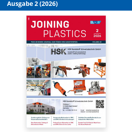
Ausgabe 2 (2026)