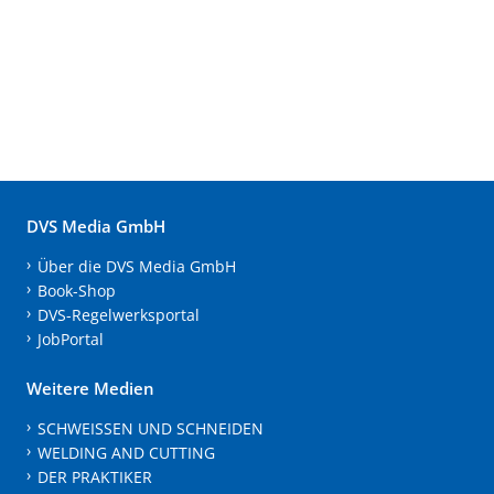
DVS Media GmbH
Über die DVS Media GmbH
Book-Shop
DVS-Regelwerksportal
JobPortal
Weitere Medien
SCHWEISSEN UND SCHNEIDEN
WELDING AND CUTTING
DER PRAKTIKER