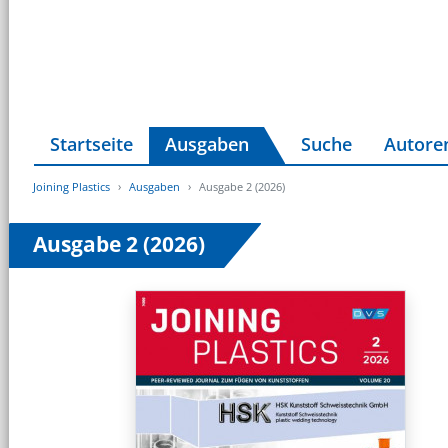
Startseite
Ausgaben
Suche
Autore
Joining Plastics
Ausgaben
Ausgabe 2 (2026)
Ausgabe 2 (2026)