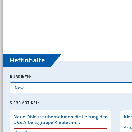
Heftinhalte
RUBRIKEN:
5 / 35 ARTIKEL:
Neue Obleute übernehmen die Leitung der
Kle
DVS-Arbeitsgruppe Klebtechnik
Aktu