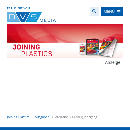
REALISIERT VON
MENÜ
- Anzeige -
Joining Plastics
Ausgaben
Ausgabe 3-4 (2017) Jahrgang 11