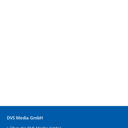
DVS Media GmbH