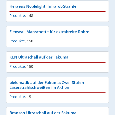
Heraeus Noblelight: Infrarot-Strahler
Produkte
,
148
Flexseal: Manschette für extrabreite Rohre
Produkte
,
150
KLN Ultraschall auf der Fakuma
Produkte
,
150
bielomatik auf der Fakuma: Zwei-Stufen-
Laserstrahlschweißen im Aktion
Produkte
,
151
Branson Ultraschall auf der Fakuma