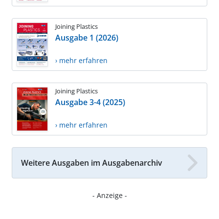
Joining Plastics
Ausgabe 1 (2026)
› mehr erfahren
Joining Plastics
Ausgabe 3-4 (2025)
› mehr erfahren
Weitere Ausgaben im Ausgabenarchiv
- Anzeige -