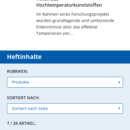
Hochtemperaturkunststoffen
Im Rahmen eines Forschungsprojekts
wurden grundlegende und umfassende
Erkenntnisse über das effektive
Temperieren von...
Heftinhalte
RUBRIKEN:
SORTIERT NACH:
7 / 38 ARTIKEL: