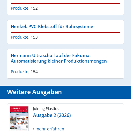
Produkte
,
152
Henkel: PVC-Klebstoff für Rohrsysteme
Produkte
,
153
Hermann Ultraschall auf der Fakuma:
Automatisierung kleiner Produktionsmengen
Produkte
,
154
Weitere Ausgaben
Joining Plastics
Ausgabe 2 (2026)
› mehr erfahren