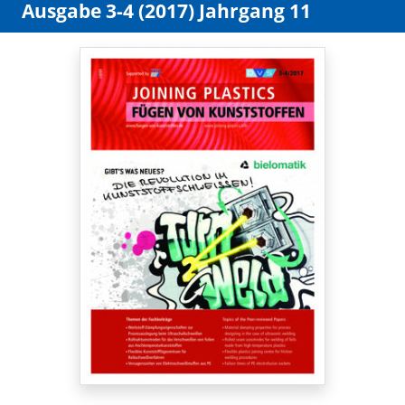
Ausgabe 3-4 (2017) Jahrgang 11