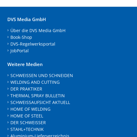
DVS Media GmbH
Über die DVS Media GmbH
Book-Shop
DVS-Regelwerksportal
JobPortal
Weitere Medien
SCHWEISSEN UND SCHNEIDEN
WELDING AND CUTTING
DER PRAKTIKER
THERMAL SPRAY BULLETIN
SCHWEISSAUFSICHT AKTUELL
HOME OF WELDING
HOME OF STEEL
DER SCHWEISSER
STAHL+TECHNIK
Aluminium-Lieferverzeichnis