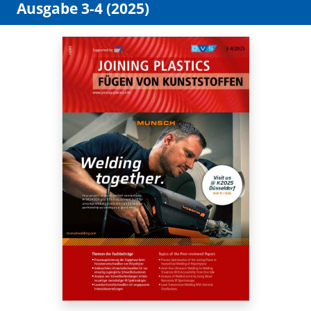
Ausgabe 3-4 (2025)