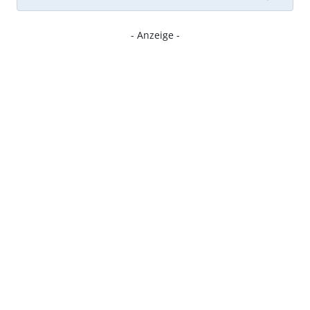
- Anzeige -