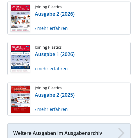
Joining Plastics
Ausgabe 2 (2026)
› mehr erfahren
Joining Plastics
Ausgabe 1 (2026)
› mehr erfahren
Joining Plastics
Ausgabe 2 (2025)
› mehr erfahren
Weitere Ausgaben im Ausgabenarchiv