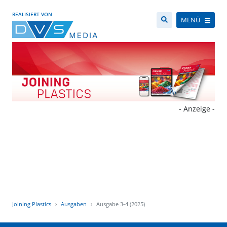
REALISIERT VON
MENÜ
- Anzeige -
Joining Plastics
Ausgaben
Ausgabe 3-4 (2025)