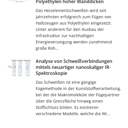
Polyethylen hoher Wanddicken
Das Heizelementschweißen wird seit
Jahrzehnten erfolgreich zum Fügen von
Halbzeugen aus Polyethylen eingesetzt.
Unter anderem für den Ausbau der
Infrastruktur zur nachhaltigen
Energieversorgung werden zunehmend
große Roh...
Analyse von Schweißverbindungen
mittels neuartiger nanoskaliger IR-
Spektroskopie
Das Schweißen ist eine gängige
Fügemethode in der Kunststoffverarbeitung,
bei der die Makromoleküle der Fügepartner
über die Grenzfläche hinweg einen
Stoffschluss bilden. Es existieren
verschiedene Modelle, welche die Wi...