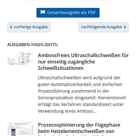
Gesamtausgabe als PDF
vorherige Ausgabe
nachfolgende Ausgabe
AUSGABEN-HIGHLIGHTS:
Ambossfreies Ultraschallschweißen für
nur einseitig zugängliche
Schweißsituationen
Ultraschallschweißen wird aufgrund der
guten Automatisierbarkeit und einfachen
Prozessführung zunehmend in der
Serienproduktion eingesetzt. Konventionell
erfolgt das Verfahren standardisiert unter
Verwendung eines Amboss...
Prozessoptimierung der Fügephase
beim Heizelementschweißen von