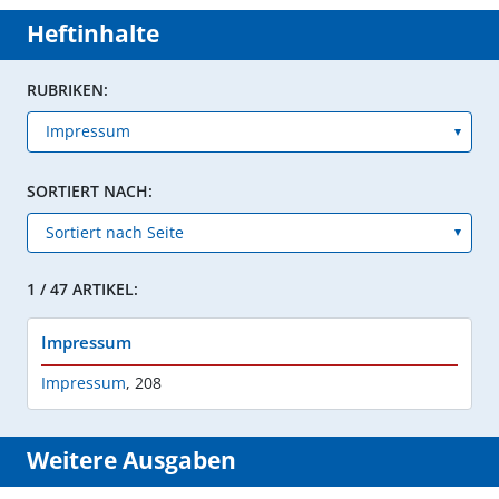
Heftinhalte
RUBRIKEN:
SORTIERT NACH:
1 / 47 ARTIKEL:
Impressum
Impressum
,
208
Weitere Ausgaben