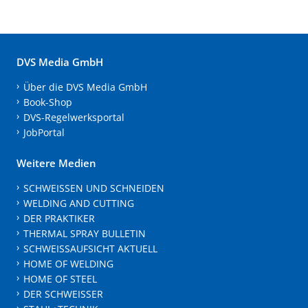
DVS Media GmbH
Über die DVS Media GmbH
Book-Shop
DVS-Regelwerksportal
JobPortal
Weitere Medien
SCHWEISSEN UND SCHNEIDEN
WELDING AND CUTTING
DER PRAKTIKER
THERMAL SPRAY BULLETIN
SCHWEISSAUFSICHT AKTUELL
HOME OF WELDING
HOME OF STEEL
DER SCHWEISSER