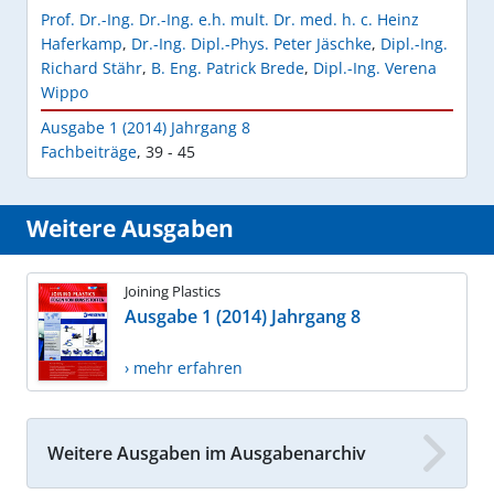
Prof. Dr.-Ing. Dr.-Ing. e.h. mult. Dr. med. h. c. Heinz
Haferkamp
,
Dr.-Ing. Dipl.-Phys. Peter Jäschke
,
Dipl.-Ing.
Richard Stähr
,
B. Eng. Patrick Brede
,
Dipl.-Ing. Verena
Wippo
Ausgabe 1 (2014) Jahrgang 8
Fachbeiträge
,
39 - 45
Weitere Ausgaben
Joining Plastics
Ausgabe 1 (2014) Jahrgang 8
› mehr erfahren
Weitere Ausgaben im Ausgabenarchiv