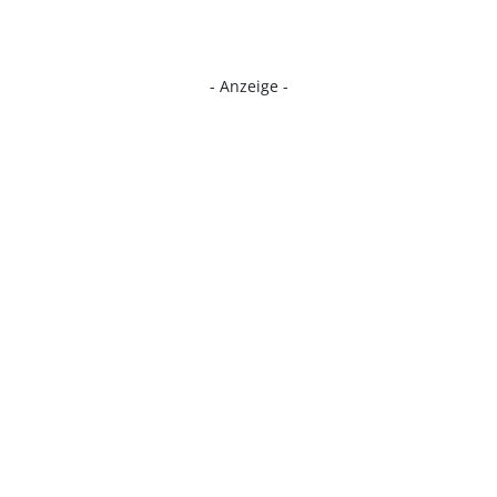
- Anzeige -