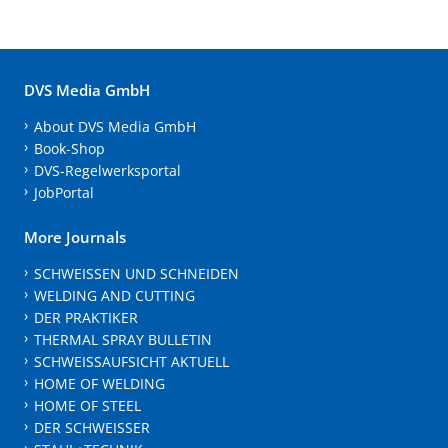
DVS Media GmbH
About DVS Media GmbH
Book-Shop
DVS-Regelwerksportal
JobPortal
More Journals
SCHWEISSEN UND SCHNEIDEN
WELDING AND CUTTING
DER PRAKTIKER
THERMAL SPRAY BULLETIN
SCHWEISSAUFSICHT AKTUELL
HOME OF WELDING
HOME OF STEEL
DER SCHWEISSER