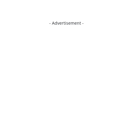
- Advertisement -