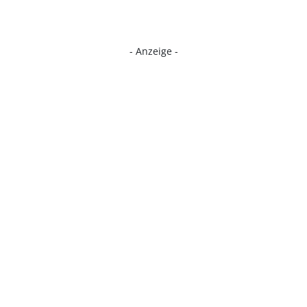
- Anzeige -