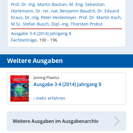
Prof. Dr.-Ing. Martin Bastian
,
M. Eng. Sebastian
Horlemann
,
Dr. rer. nat. Benjamin Baudrit
,
Dr. Eduard
Kraus
,
Dr.-Ing. Peter Heidemeyer
,
Prof. Dr. Martin Koch
,
M.Sc. Stefan Busch
,
Dipl.-Ing. Thorsten Probst
Ausgabe 3-4 (2014) Jahrgang 8
Fachbeiträge
,
190 - 196
Weitere Ausgaben
Joining Plastics
Ausgabe 3-4 (2014) Jahrgang 8
› mehr erfahren
Weitere Ausgaben im Ausgabenarchiv