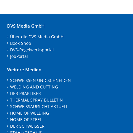
DVS Media GmbH
Über die DVS Media GmbH
Book-Shop
DVS-Regelwerksportal
JobPortal
Weitere Medien
SCHWEISSEN UND SCHNEIDEN
WELDING AND CUTTING
DER PRAKTIKER
THERMAL SPRAY BULLETIN
SCHWEISSAUFSICHT AKTUELL
HOME OF WELDING
HOME OF STEEL
DER SCHWEISSER
STAHL+TECHNIK