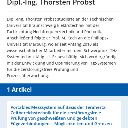
Dipl.-Ing. Thorsten Probst
Dipl.-Ing. Thorsten Probst studierte an der Technischen
Universität Braunschweig Elektrotechnik mit der
Fachrichtung Hochfrequenztechnik und Photonik.
Anschließend folgte er Prof. M. Koch an die Philipps-
Universität Marburg, wo er seit Anfang 2010 als
wissenschaftlicher Mitarbeiter mit dem Schwerpunkt THz-
Systemtechnik tätig ist. Er beschäftigt sich vordergründig
mit der Entwicklung und Optimierung von THz-Systemen
für die zerstörungsfreie Prüfung und
Prozessüberwachung.
1 Artikel
Portables Messsystem auf Basis der Terahertz-
Zeitbereichstechnik für die zerstörungsfreie
Prüfung von geschweißten und geklebten
Fügeverbindungen – Möglichkeiten und Grenzen