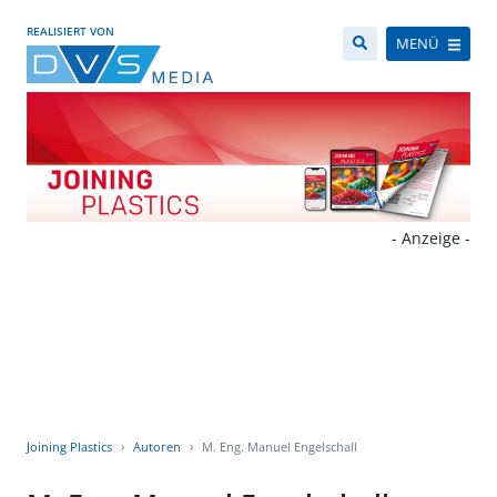
REALISIERT VON
MENÜ
- Anzeige -
Joining Plastics
Autoren
M. Eng. Manuel Engelschall