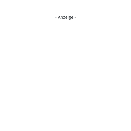
- Anzeige -