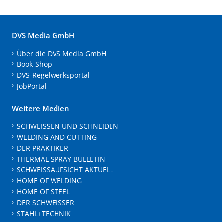
DVS Media GmbH
Über die DVS Media GmbH
Book-Shop
DVS-Regelwerksportal
JobPortal
Weitere Medien
SCHWEISSEN UND SCHNEIDEN
WELDING AND CUTTING
DER PRAKTIKER
THERMAL SPRAY BULLETIN
SCHWEISSAUFSICHT AKTUELL
HOME OF WELDING
HOME OF STEEL
DER SCHWEISSER
STAHL+TECHNIK