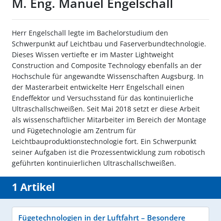
M. Eng. Manuel Engelschall
Herr Engelschall legte im Bachelorstudium den
Schwerpunkt auf Leichtbau und Faserverbundtechnologie.
Dieses Wissen vertiefte er im Master Lightweight
Construction and Composite Technology ebenfalls an der
Hochschule für angewandte Wissenschaften Augsburg. In
der Masterarbeit entwickelte Herr Engelschall einen
Endeffektor und Versuchsstand für das kontinuierliche
Ultraschallschweißen. Seit Mai 2018 setzt er diese Arbeit
als wissenschaftlicher Mitarbeiter im Bereich der Montage
und Fügetechnologie am Zentrum für
Leichtbauproduktionstechnologie fort. Ein Schwerpunkt
seiner Aufgaben ist die Prozessentwicklung zum robotisch
geführten kontinuierlichen Ultraschallschweißen.
1 Artikel
Fügetechnologien in der Luftfahrt – Besondere