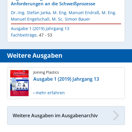
Anforderungen an die Schweißprozesse
Dr.-Ing. Stefan Jarka
,
M. Eng. Manuel Endraß
,
M. Eng.
Manuel Engelschall
,
M. Sc. Simon Bauer
Ausgabe 1 (2019) Jahrgang 13
Fachbeiträge
,
47 - 53
Weitere Ausgaben
Joining Plastics
Ausgabe 1 (2019) Jahrgang 13
› mehr erfahren
Weitere Ausgaben im Ausgabenarchiv