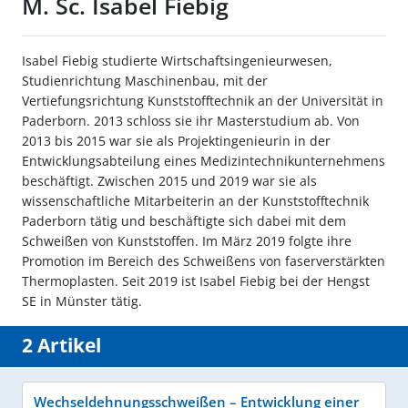
M. Sc. Isabel Fiebig
Isabel Fiebig studierte Wirtschaftsingenieurwesen,
Studienrichtung Maschinenbau, mit der
Vertiefungsrichtung Kunststofftechnik an der Universität in
Paderborn. 2013 schloss sie ihr Masterstudium ab. Von
2013 bis 2015 war sie als Projektingenieurin in der
Entwicklungsabteilung eines Medizintechnikunternehmens
beschäftigt. Zwischen 2015 und 2019 war sie als
wissenschaftliche Mitarbeiterin an der Kunststofftechnik
Paderborn tätig und beschäftigte sich dabei mit dem
Schweißen von Kunststoffen. Im März 2019 folgte ihre
Promotion im Bereich des Schweißens von faserverstärkten
Thermoplasten. Seit 2019 ist Isabel Fiebig bei der Hengst
SE in Münster tätig.
2 Artikel
Wechseldehnungsschweißen – Entwicklung einer