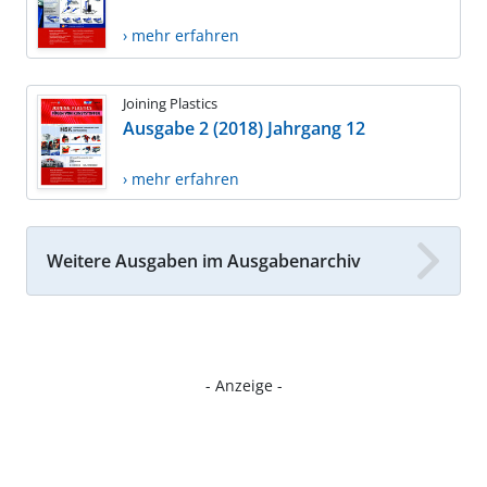
› mehr erfahren
Joining Plastics
Ausgabe 2 (2018) Jahrgang 12
› mehr erfahren
Weitere Ausgaben im Ausgabenarchiv
- Anzeige -