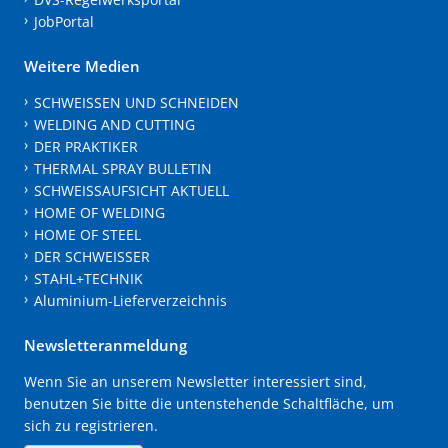
JobPortal
Weitere Medien
SCHWEISSEN UND SCHNEIDEN
WELDING AND CUTTING
DER PRAKTIKER
THERMAL SPRAY BULLETIN
SCHWEISSAUFSICHT AKTUELL
HOME OF WELDING
HOME OF STEEL
DER SCHWEISSER
STAHL+TECHNIK
Aluminium-Lieferverzeichnis
Newsletteranmeldung
Wenn Sie an unserem Newsletter interessiert sind,
benutzen Sie bitte die untenstehende Schaltfläche, um
sich zu registrieren.