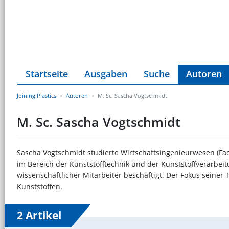
Startseite
Ausgaben
Suche
Autoren
Joining Plastics
Autoren
M. Sc. Sascha Vogtschmidt
M. Sc. Sascha Vogtschmidt
Sascha Vogtschmidt studierte Wirtschaftsingenieurwesen (Fac
im Bereich der Kunststofftechnik und der Kunststoffverarbeit
wissenschaftlicher Mitarbeiter beschäftigt. Der Fokus seine
Kunststoffen.
2 Artikel