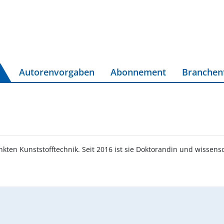
Autorenvorgaben
Abonnement
Branchen
 Kunststofftechnik. Seit 2016 ist sie Doktorandin und wissensch