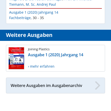
Tiemann
,
M. Sc. Andrej Paul
Ausgabe 1 (2020) Jahrgang 14
Fachbeiträge
,
30 - 35
Weitere Ausgaben
Joining Plastics
Ausgabe 1 (2020) Jahrgang 14
› mehr erfahren
Weitere Ausgaben im Ausgabenarchiv