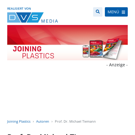
REALISIERT VON
MENÜ
- Anzeige -
Joining Plastics
Autoren
Prof. Dr. Michael Tiemann