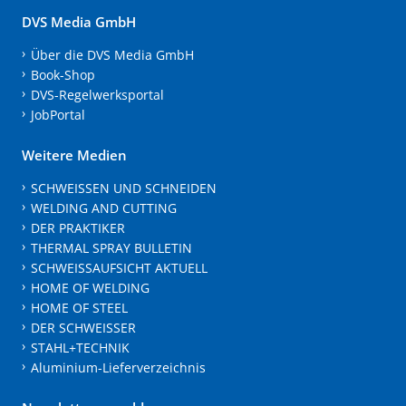
DVS Media GmbH
Über die DVS Media GmbH
Book-Shop
DVS-Regelwerksportal
JobPortal
Weitere Medien
SCHWEISSEN UND SCHNEIDEN
WELDING AND CUTTING
DER PRAKTIKER
THERMAL SPRAY BULLETIN
SCHWEISSAUFSICHT AKTUELL
HOME OF WELDING
HOME OF STEEL
DER SCHWEISSER
STAHL+TECHNIK
Aluminium-Lieferverzeichnis