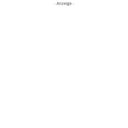
- Anzeige -