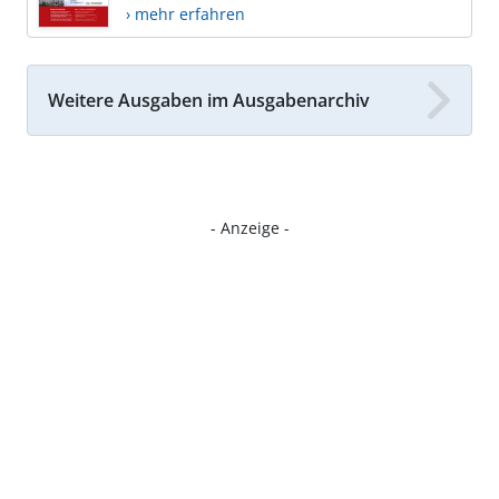
› mehr erfahren
Weitere Ausgaben im Ausgabenarchiv
- Anzeige -