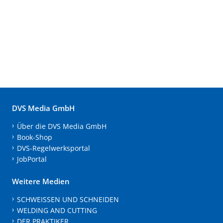
DVS Media GmbH
Über die DVS Media GmbH
Book-Shop
DVS-Regelwerksportal
JobPortal
Weitere Medien
SCHWEISSEN UND SCHNEIDEN
WELDING AND CUTTING
DER PRAKTIKER