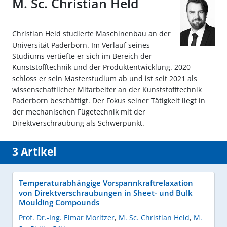
M. Sc. Christian Held
Christian Held studierte Maschinenbau an der
Universität Paderborn. Im Verlauf seines
Studiums vertiefte er sich im Bereich der
Kunststofftechnik und der Produktentwicklung. 2020
schloss er sein Masterstudium ab und ist seit 2021 als
wissenschaftlicher Mitarbeiter an der Kunststofftechnik
Paderborn beschäftigt. Der Fokus seiner Tätigkeit liegt in
der mechanischen Fügetechnik mit der
Direktverschraubung als Schwerpunkt.
3 Artikel
Temperaturabhängige Vorspannkraftrelaxation
von Direktverschraubungen in Sheet- und Bulk
Moulding Compounds
Prof. Dr.-Ing. Elmar Moritzer
,
M. Sc. Christian Held
,
M.