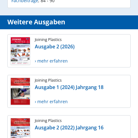
Fachbeiträge
,
84 - 90
Weitere Ausgaben
Joining Plastics
Ausgabe 2 (2026)
› mehr erfahren
Joining Plastics
Ausgabe 1 (2024) Jahrgang 18
› mehr erfahren
Joining Plastics
Ausgabe 2 (2022) Jahrgang 16