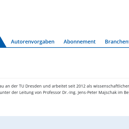
Autorenvorgaben
Abonnement
Branchen
u an der TU Dresden und arbeitet seit 2012 als wissenschaftlicher
nter der Leitung von Professor Dr.-Ing. Jens-Peter Majschak im B