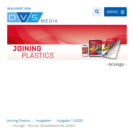
REALISIERT VON
MENÜ
- Anzeige -
Joining Plastics
Ausgaben
Ausgabe 1 (2025)
Anzeige - Hürner Schweißtechnik GmbH