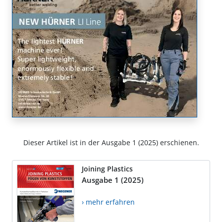
Dieser Artikel ist in der Ausgabe 1 (2025) erschienen.
Joining Plastics
Ausgabe 1 (2025)
› mehr erfahren