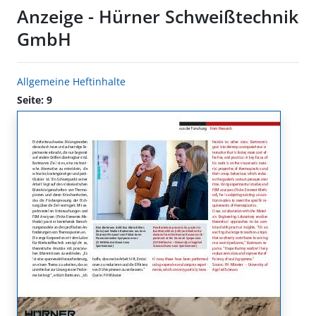
Anzeige - Hürner Schweißtechnik
GmbH
Allgemeine Heftinhalte
Seite: 9