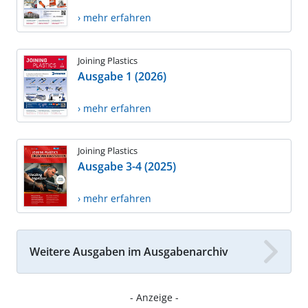
› mehr erfahren
Joining Plastics
Ausgabe 1 (2026)
› mehr erfahren
Joining Plastics
Ausgabe 3-4 (2025)
› mehr erfahren
Weitere Ausgaben im Ausgabenarchiv
- Anzeige -