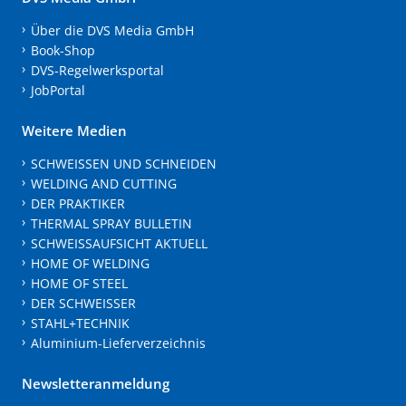
Über die DVS Media GmbH
Book-Shop
DVS-Regelwerksportal
JobPortal
Weitere Medien
SCHWEISSEN UND SCHNEIDEN
WELDING AND CUTTING
DER PRAKTIKER
THERMAL SPRAY BULLETIN
SCHWEISSAUFSICHT AKTUELL
HOME OF WELDING
HOME OF STEEL
DER SCHWEISSER
STAHL+TECHNIK
Aluminium-Lieferverzeichnis
Newsletteranmeldung