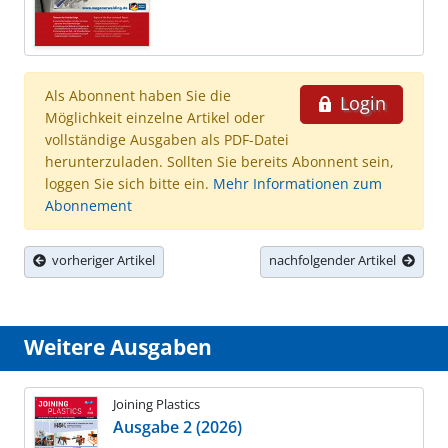
Als Abonnent haben Sie die
Login
Möglichkeit einzelne Artikel oder
vollständige Ausgaben als PDF-Datei
herunterzuladen. Sollten Sie bereits Abonnent sein,
loggen Sie sich bitte ein.
Mehr Informationen zum
Abonnement
vorheriger Artikel
nachfolgender Artikel
Weitere Ausgaben
Joining Plastics
Ausgabe 2 (2026)