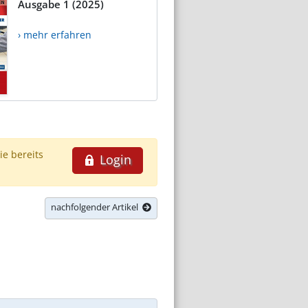
Ausgabe 1 (2025)
› mehr erfahren
ie bereits
Login
nachfolgender Artikel