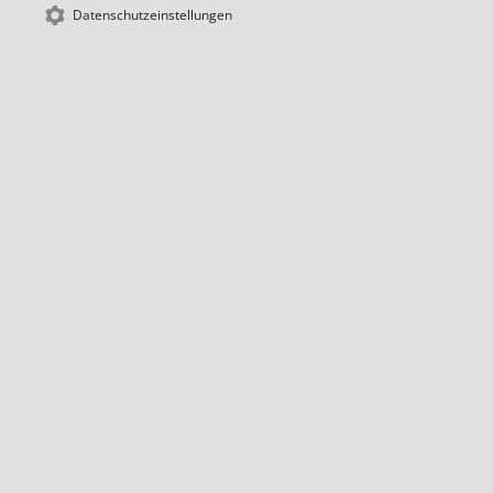
Datenschutzeinstellungen