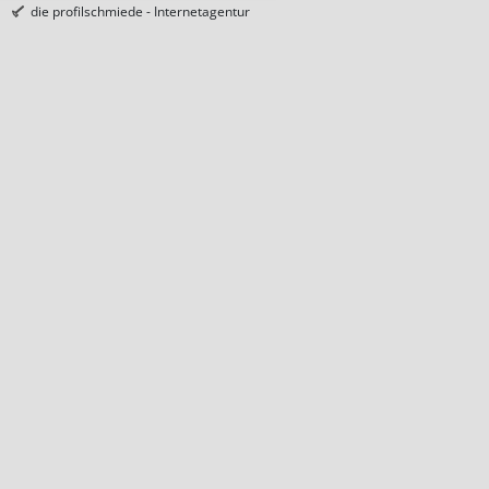
die profilschmiede - Internetagentur