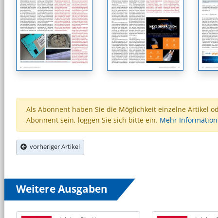
Als Abonnent haben Sie die Möglichkeit einzelne Artikel o
Abonnent sein, loggen Sie sich bitte ein.
Mehr Informatio
vorheriger Artikel
Weitere Ausgaben