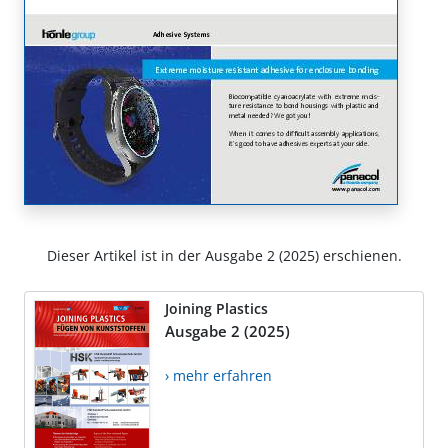
Dieser Artikel ist in der Ausgabe 2 (2025) erschienen.
Joining Plastics
Ausgabe 2 (2025)
› mehr erfahren