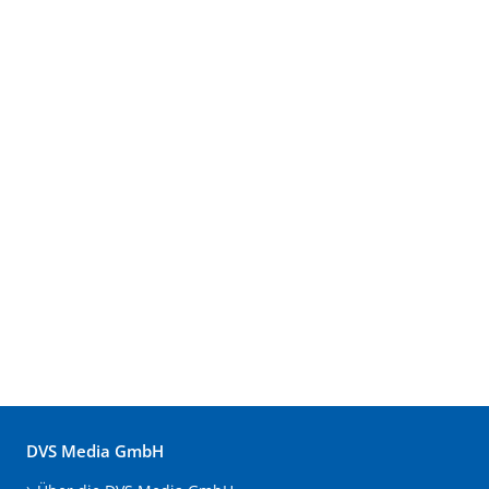
DVS Media GmbH