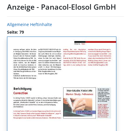
Anzeige - Panacol-Elosol GmbH
Allgemeine Heftinhalte
Seite: 79