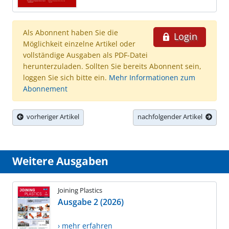
Als Abonnent haben Sie die
Login
Möglichkeit einzelne Artikel oder
vollständige Ausgaben als PDF-Datei
herunterzuladen. Sollten Sie bereits Abonnent sein,
loggen Sie sich bitte ein.
Mehr Informationen zum
Abonnement
vorheriger Artikel
nachfolgender Artikel
Weitere Ausgaben
Joining Plastics
Ausgabe 2 (2026)
› mehr erfahren