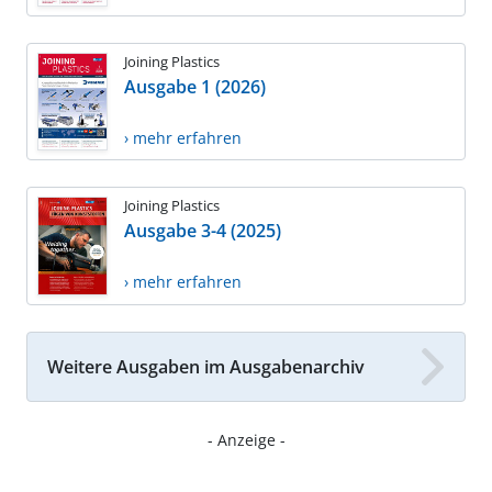
Joining Plastics
Ausgabe 1 (2026)
› mehr erfahren
Joining Plastics
Ausgabe 3-4 (2025)
› mehr erfahren
Weitere Ausgaben im Ausgabenarchiv
- Anzeige -