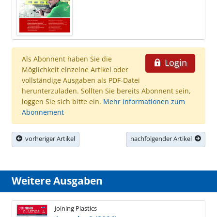
Als Abonnent haben Sie die
Login
Möglichkeit einzelne Artikel oder
vollständige Ausgaben als PDF-Datei
herunterzuladen. Sollten Sie bereits Abonnent sein,
loggen Sie sich bitte ein.
Mehr Informationen zum
Abonnement
vorheriger Artikel
nachfolgender Artikel
Weitere Ausgaben
Joining Plastics