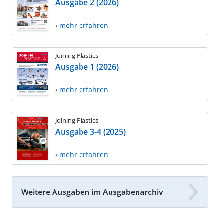
Ausgabe 2 (2026)
› mehr erfahren
Joining Plastics
Ausgabe 1 (2026)
› mehr erfahren
Joining Plastics
Ausgabe 3-4 (2025)
› mehr erfahren
Weitere Ausgaben im Ausgabenarchiv