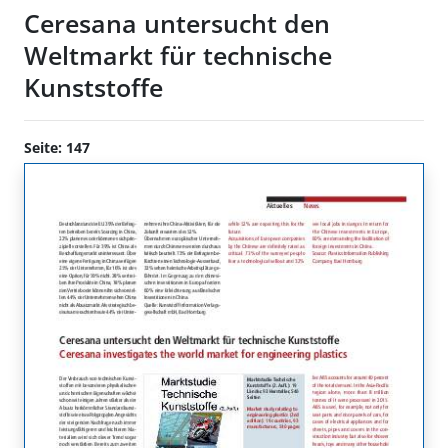
Ceresana untersucht den
Weltmarkt für technische
Kunststoffe
Seite: 147