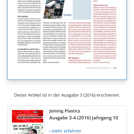
Dieser Artikel ist in der Ausgabe 3 (2016) erschienen.
Joining Plastics
Ausgabe 3-4 (2016) Jahrgang 10
› mehr erfahren