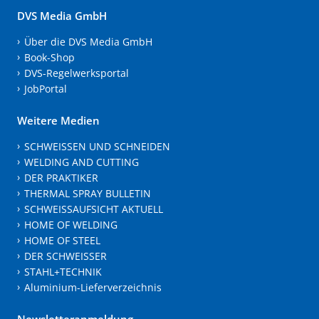
DVS Media GmbH
Über die DVS Media GmbH
Book-Shop
DVS-Regelwerksportal
JobPortal
Weitere Medien
SCHWEISSEN UND SCHNEIDEN
WELDING AND CUTTING
DER PRAKTIKER
THERMAL SPRAY BULLETIN
SCHWEISSAUFSICHT AKTUELL
HOME OF WELDING
HOME OF STEEL
DER SCHWEISSER
STAHL+TECHNIK
Aluminium-Lieferverzeichnis