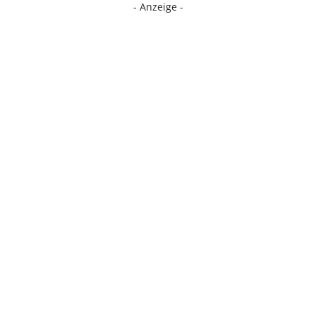
- Anzeige -