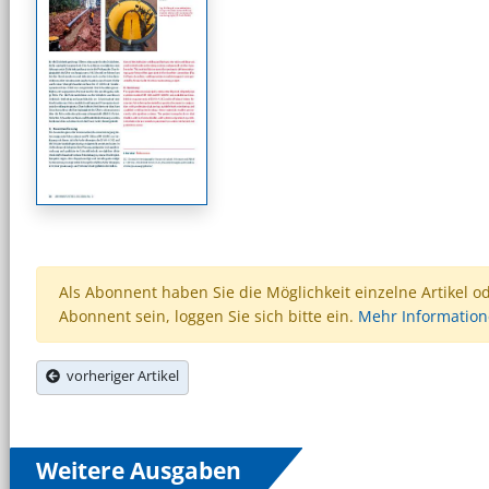
Als Abonnent haben Sie die Möglichkeit einzelne Artikel o
Abonnent sein, loggen Sie sich bitte ein.
Mehr Informatio
vorheriger Artikel
Weitere Ausgaben