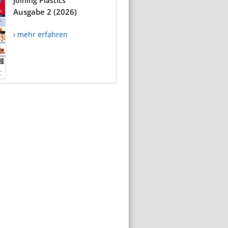
Joining Plastics
Ausgabe 2 (2026)
› mehr erfahren