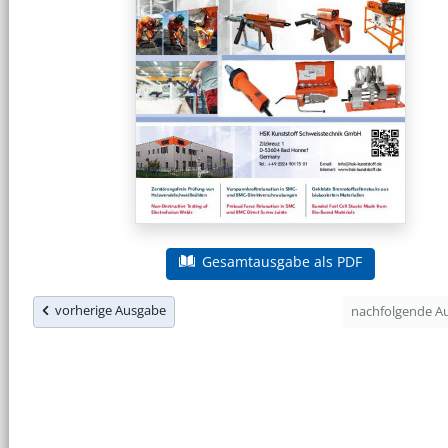
Gesamtausgabe als PDF
vorherige Ausgabe
nachfolgende 