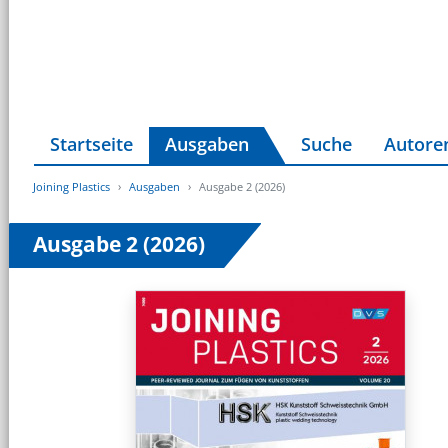
Startseite
Ausgaben
Suche
Autore
Joining Plastics
Ausgaben
Ausgabe 2 (2026)
Ausgabe 2 (2026)