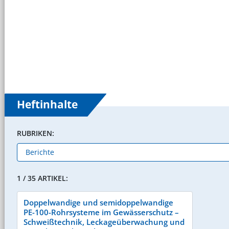
Heftinhalte
RUBRIKEN:
1 / 35 ARTIKEL:
Doppelwandige und semidoppelwandige
PE-100-Rohrsysteme im Gewässerschutz –
Schweißtechnik, Leckageüberwachung und