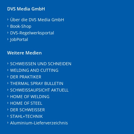
DVS Media GmbH
Über die DVS Media GmbH
Book-Shop
DVS-Regelwerksportal
JobPortal
Weitere Medien
SCHWEISSEN UND SCHNEIDEN
WELDING AND CUTTING
DER PRAKTIKER
THERMAL SPRAY BULLETIN
SCHWEISSAUFSICHT AKTUELL
HOME OF WELDING
HOME OF STEEL
DER SCHWEISSER
STAHL+TECHNIK
Aluminium-Lieferverzeichnis