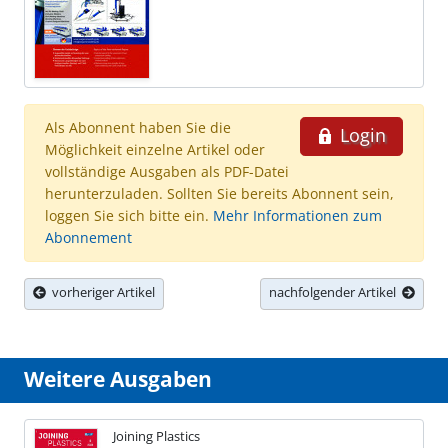
Als Abonnent haben Sie die
Login
Möglichkeit einzelne Artikel oder
vollständige Ausgaben als PDF-Datei
herunterzuladen. Sollten Sie bereits Abonnent sein,
loggen Sie sich bitte ein.
Mehr Informationen zum
Abonnement
vorheriger Artikel
nachfolgender Artikel
Weitere Ausgaben
Joining Plastics