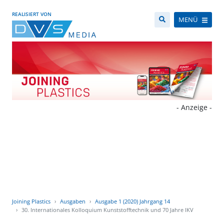
REALISIERT VON
MENÜ
- Anzeige -
Joining Plastics
Ausgaben
Ausgabe 1 (2020) Jahrgang 14
30. Internationales Kolloquium Kunststofftechnik und 70 Jahre IKV