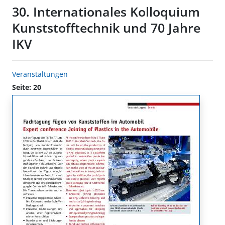
30. Internationales Kolloquium
Kunststofftechnik und 70 Jahre
IKV
Veranstaltungen
Seite: 20