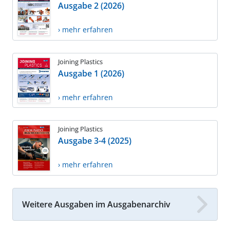
Ausgabe 2 (2026)
› mehr erfahren
Joining Plastics
Ausgabe 1 (2026)
› mehr erfahren
Joining Plastics
Ausgabe 3-4 (2025)
› mehr erfahren
Weitere Ausgaben im Ausgabenarchiv