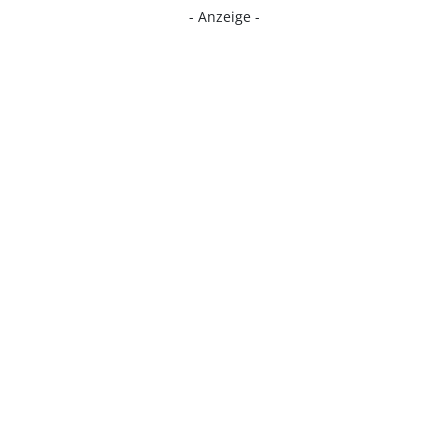
- Anzeige -