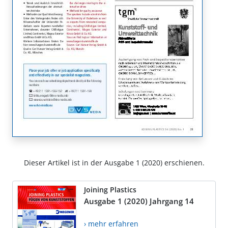
Dieser Artikel ist in der Ausgabe 1 (2020) erschienen.
Joining Plastics
Ausgabe 1 (2020) Jahrgang 14
› mehr erfahren