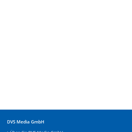
DVS Media GmbH