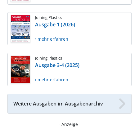
Joining Plastics
Ausgabe 1 (2026)
› mehr erfahren
Joining Plastics
Ausgabe 3-4 (2025)
› mehr erfahren
Weitere Ausgaben im Ausgabenarchiv
- Anzeige -