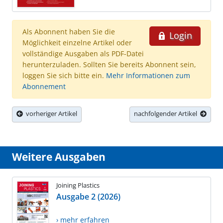
Als Abonnent haben Sie die
Login
Möglichkeit einzelne Artikel oder
vollständige Ausgaben als PDF-Datei
herunterzuladen. Sollten Sie bereits Abonnent sein,
loggen Sie sich bitte ein.
Mehr Informationen zum
Abonnement
vorheriger Artikel
nachfolgender Artikel
Weitere Ausgaben
Joining Plastics
Ausgabe 2 (2026)
› mehr erfahren