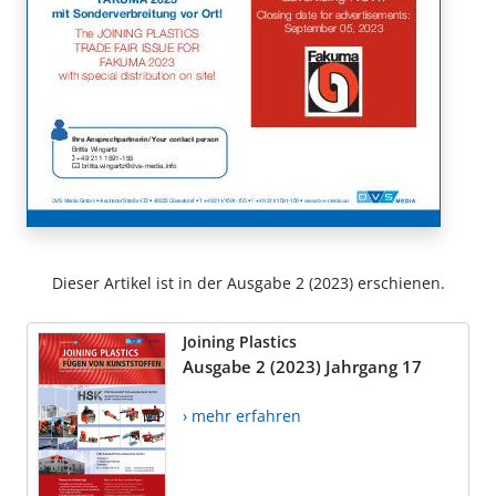
Dieser Artikel ist in der Ausgabe 2 (2023) erschienen.
Joining Plastics
Ausgabe 2 (2023) Jahrgang 17
› mehr erfahren