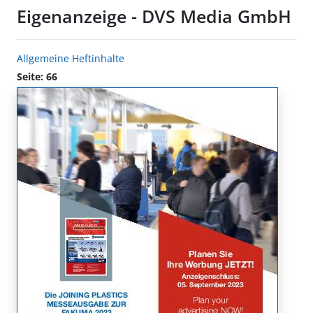
Eigenanzeige - DVS Media GmbH
Allgemeine Heftinhalte
Seite: 66