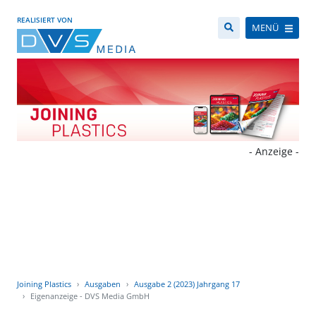
REALISIERT VON
MENÜ
- Anzeige -
Joining Plastics
Ausgaben
Ausgabe 2 (2023) Jahrgang 17
Eigenanzeige - DVS Media GmbH