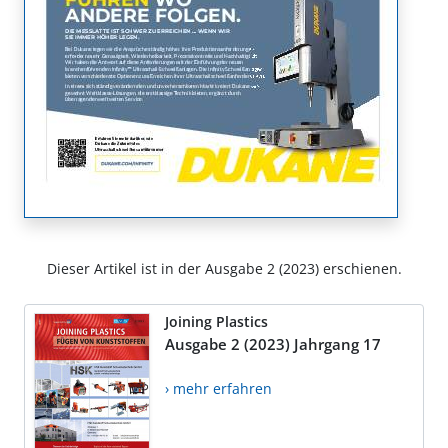
Dieser Artikel ist in der Ausgabe 2 (2023) erschienen.
Joining Plastics
Ausgabe 2 (2023) Jahrgang 17
› mehr erfahren