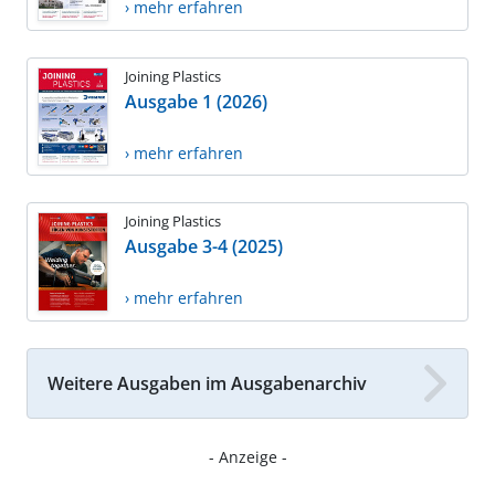
› mehr erfahren
Joining Plastics
Ausgabe 1 (2026)
› mehr erfahren
Joining Plastics
Ausgabe 3-4 (2025)
› mehr erfahren
Weitere Ausgaben im Ausgabenarchiv
- Anzeige -