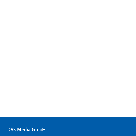
DVS Media GmbH