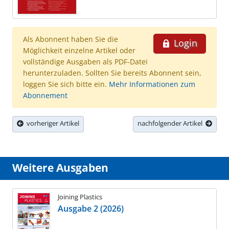
Als Abonnent haben Sie die
Login
Möglichkeit einzelne Artikel oder
vollständige Ausgaben als PDF-Datei
herunterzuladen. Sollten Sie bereits Abonnent sein,
loggen Sie sich bitte ein.
Mehr Informationen zum
Abonnement
vorheriger Artikel
nachfolgender Artikel
Weitere Ausgaben
Joining Plastics
Ausgabe 2 (2026)