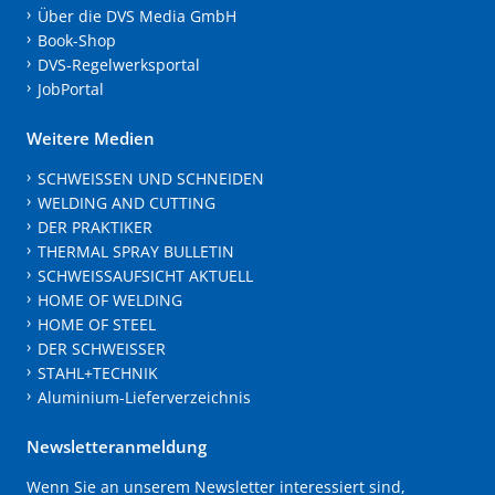
Über die DVS Media GmbH
Book-Shop
DVS-Regelwerksportal
JobPortal
Weitere Medien
SCHWEISSEN UND SCHNEIDEN
WELDING AND CUTTING
DER PRAKTIKER
THERMAL SPRAY BULLETIN
SCHWEISSAUFSICHT AKTUELL
HOME OF WELDING
HOME OF STEEL
DER SCHWEISSER
STAHL+TECHNIK
Aluminium-Lieferverzeichnis
Newsletteranmeldung
Wenn Sie an unserem Newsletter interessiert sind,