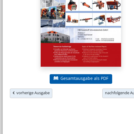
Gesamtausgabe als PDF
vorherige Ausgabe
nachfolgende 