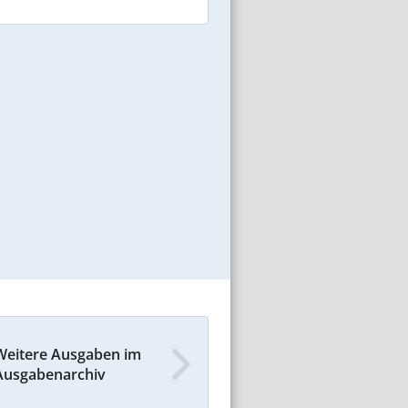
Weitere Ausgaben im
Ausgabenarchiv