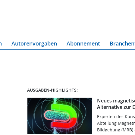
n
Autorenvorgaben
Abonnement
Branchen
AUSGABEN-HIGHLIGHTS:
Neues magnetis
Alternative zur 
Experten des Kuns
Abteilung Magnet
Bildgebung (MRB) 