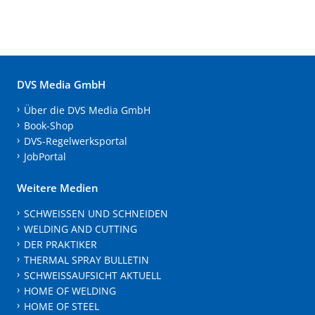
DVS Media GmbH
Über die DVS Media GmbH
Book-Shop
DVS-Regelwerksportal
JobPortal
Weitere Medien
SCHWEISSEN UND SCHNEIDEN
WELDING AND CUTTING
DER PRAKTIKER
THERMAL SPRAY BULLETIN
SCHWEISSAUFSICHT AKTUELL
HOME OF WELDING
HOME OF STEEL