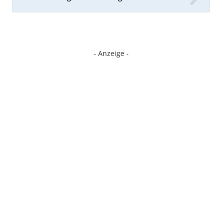
- Anzeige -