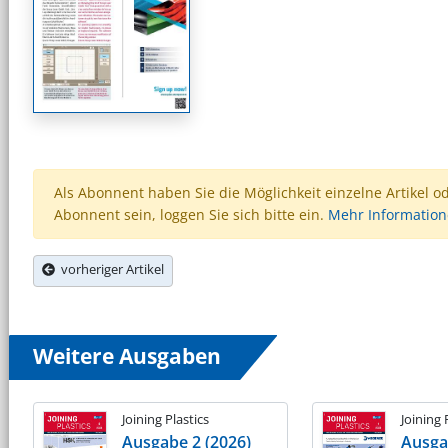
Als Abonnent haben Sie die Möglichkeit einzelne Artikel o
Abonnent sein, loggen Sie sich bitte ein.
Mehr Informatio
vorheriger Artikel
Weitere Ausgaben
Joining Plastics
Joining 
Ausgabe 2 (2026)
Ausga