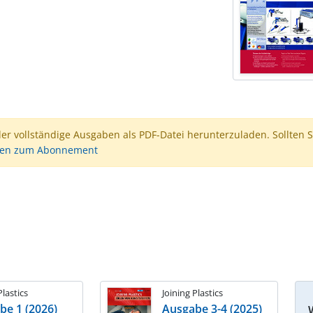
der vollständige Ausgaben als PDF-Datei herunterzuladen. Sollten S
nen zum Abonnement
Plastics
Joining Plastics
be 1 (2026)
Ausgabe 3-4 (2025)