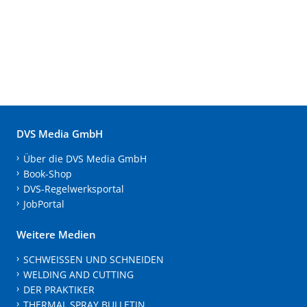
DVS Media GmbH
Über die DVS Media GmbH
Book-Shop
DVS-Regelwerksportal
JobPortal
Weitere Medien
SCHWEISSEN UND SCHNEIDEN
WELDING AND CUTTING
DER PRAKTIKER
THERMAL SPRAY BULLETIN