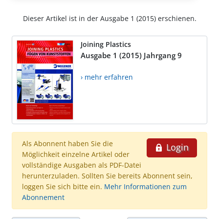
Dieser Artikel ist in der Ausgabe 1 (2015) erschienen.
Joining Plastics
Ausgabe 1 (2015) Jahrgang 9
› mehr erfahren
Als Abonnent haben Sie die
Login
Möglichkeit einzelne Artikel oder
vollständige Ausgaben als PDF-Datei
herunterzuladen. Sollten Sie bereits Abonnent sein,
loggen Sie sich bitte ein.
Mehr Informationen zum
Abonnement