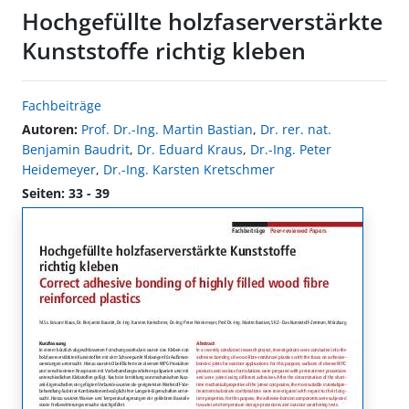
Hochgefüllte holzfaserverstärkte
Kunststoffe richtig kleben
Fachbeiträge
Autoren:
Prof. Dr.-Ing. Martin Bastian
,
Dr. rer. nat.
Benjamin Baudrit
,
Dr. Eduard Kraus
,
Dr.-Ing. Peter
Heidemeyer
,
Dr.-Ing. Karsten Kretschmer
Seiten: 33 - 39