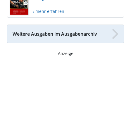
› mehr erfahren
Weitere Ausgaben im Ausgabenarchiv
- Anzeige -