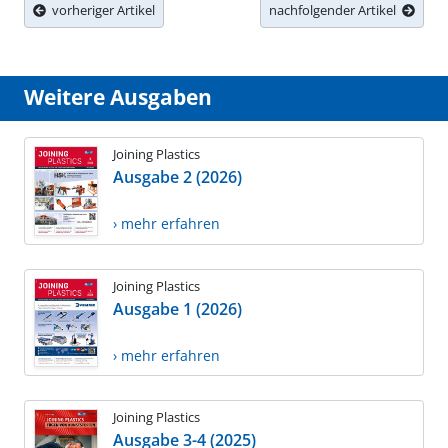
vorheriger Artikel
nachfolgender Artikel
Weitere Ausgaben
Joining Plastics
Ausgabe 2 (2026)
› mehr erfahren
Joining Plastics
Ausgabe 1 (2026)
› mehr erfahren
Joining Plastics
Ausgabe 3-4 (2025)