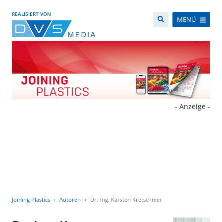
REALISIERT VON
MENÜ
- Anzeige -
Joining Plastics
Autoren
Dr.-Ing. Karsten Kretschmer