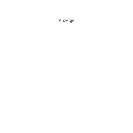
- Anzeige -