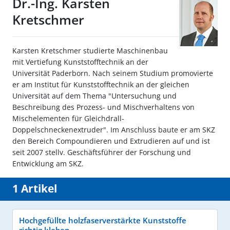
Dr.-Ing. Karsten
Kretschmer
Karsten Kretschmer studierte Maschinenbau
mit Vertiefung Kunststofftechnik an der
Universität Paderborn. Nach seinem Studium promovierte
er am Institut für Kunststofftechnik an der gleichen
Universität auf dem Thema "Untersuchung und
Beschreibung des Prozess- und Mischverhaltens von
Mischelementen für Gleichdrall-
Doppelschneckenextruder". Im Anschluss baute er am SKZ
den Bereich Compoundieren und Extrudieren auf und ist
seit 2007 stellv. Geschäftsführer der Forschung und
Entwicklung am SKZ.
1 Artikel
Hochgefüllte holzfaserverstärkte Kunststoffe