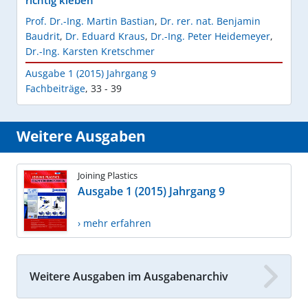
richtig kleben
Prof. Dr.-Ing. Martin Bastian
,
Dr. rer. nat. Benjamin
Baudrit
,
Dr. Eduard Kraus
,
Dr.-Ing. Peter Heidemeyer
,
Dr.-Ing. Karsten Kretschmer
Ausgabe 1 (2015) Jahrgang 9
Fachbeiträge
,
33 - 39
Weitere Ausgaben
Joining Plastics
Ausgabe 1 (2015) Jahrgang 9
› mehr erfahren
Weitere Ausgaben im Ausgabenarchiv