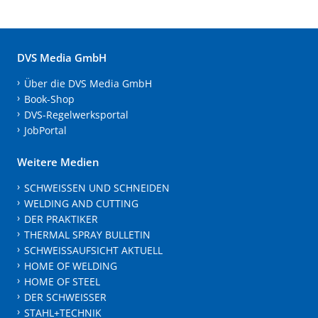
DVS Media GmbH
Über die DVS Media GmbH
Book-Shop
DVS-Regelwerksportal
JobPortal
Weitere Medien
SCHWEISSEN UND SCHNEIDEN
WELDING AND CUTTING
DER PRAKTIKER
THERMAL SPRAY BULLETIN
SCHWEISSAUFSICHT AKTUELL
HOME OF WELDING
HOME OF STEEL
DER SCHWEISSER
STAHL+TECHNIK