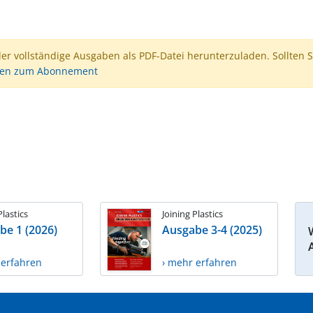
der vollständige Ausgaben als PDF-Datei herunterzuladen. Sollten S
nen zum Abonnement
Plastics
Joining Plastics
be 1 (2026)
Ausgabe 3-4 (2025)
 erfahren
› mehr erfahren