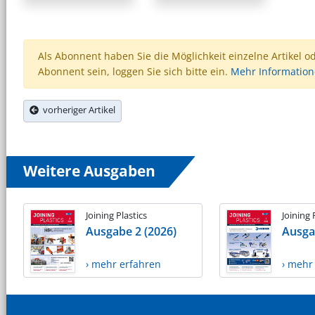
Als Abonnent haben Sie die Möglichkeit einzelne Artikel o
Abonnent sein, loggen Sie sich bitte ein.
Mehr Informatio
vorheriger Artikel
Weitere Ausgaben
Joining Plastics
Joining 
Ausgabe 2 (2026)
Ausga
› mehr erfahren
› mehr