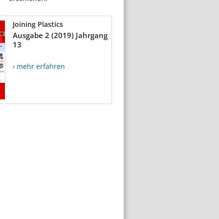
Joining Plastics
Ausgabe 2 (2019) Jahrgang
13
› mehr erfahren