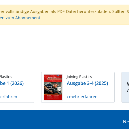
der vollständige Ausgaben als PDF-Datei herunterzuladen. Sollten S
nen zum Abonnement
Plastics
Joining Plastics
be 1 (2026)
Ausgabe 3-4 (2025)
 erfahren
› mehr erfahren
Ne