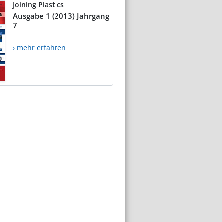
Joining Plastics
Ausgabe 1 (2013) Jahrgang
7
› mehr erfahren