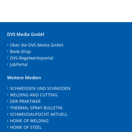
DVS Media GmbH
Über die DVS Media GmbH
Book-Shop
DVS-Regelwerksportal
JobPortal
Weitere Medien
SCHWEISSEN UND SCHNEIDEN
WELDING AND CUTTING
DER PRAKTIKER
THERMAL SPRAY BULLETIN
SCHWEISSAUFSICHT AKTUELL
HOME OF WELDING
HOME OF STEEL