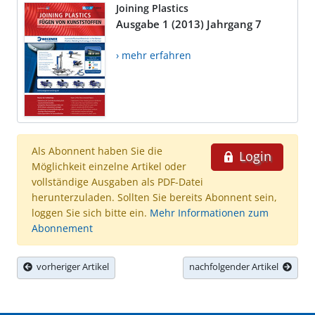
Joining Plastics
Ausgabe 1 (2013) Jahrgang 7
› mehr erfahren
Als Abonnent haben Sie die
Login
Möglichkeit einzelne Artikel oder
vollständige Ausgaben als PDF-Datei
herunterzuladen. Sollten Sie bereits Abonnent sein,
loggen Sie sich bitte ein.
Mehr Informationen zum
Abonnement
vorheriger Artikel
nachfolgender Artikel