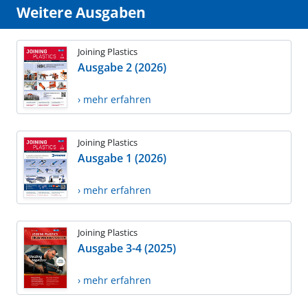
Weitere Ausgaben
Joining Plastics
Ausgabe 2 (2026)
› mehr erfahren
Joining Plastics
Ausgabe 1 (2026)
› mehr erfahren
Joining Plastics
Ausgabe 3-4 (2025)
› mehr erfahren