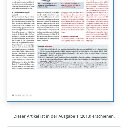
Dieser Artikel ist in der Ausgabe 1 (2013) erschienen.