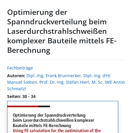
Optimierung der
Spanndruckverteilung beim
Laserdurchstrahlschweißen
komplexer Bauteile mittels FE-
Berechnung
Fachbeiträge
Autoren:
Dipl.-Ing. Frank Brunnecker
,
Dipl.-Ing. (FH)
Manuel Sieben
,
Prof. Dr.-Ing. Stefan Hierl
,
M. Sc. IWE Anton
Schmailzl
Seiten: 30 - 34