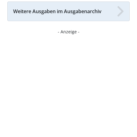
Weitere Ausgaben im Ausgabenarchiv
- Anzeige -