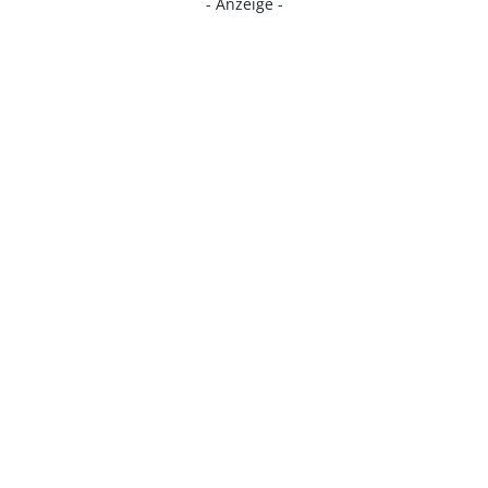
- Anzeige -