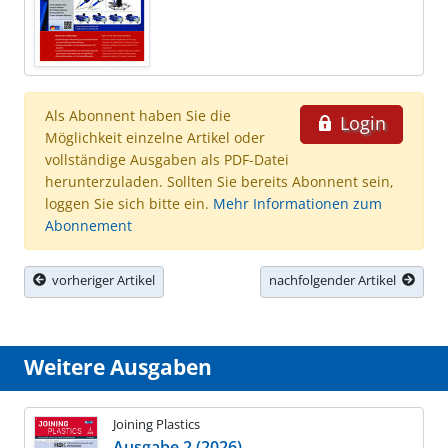
Als Abonnent haben Sie die
Login
Möglichkeit einzelne Artikel oder
vollständige Ausgaben als PDF-Datei
herunterzuladen. Sollten Sie bereits Abonnent sein,
loggen Sie sich bitte ein.
Mehr Informationen zum
Abonnement
vorheriger Artikel
nachfolgender Artikel
Weitere Ausgaben
Joining Plastics
Ausgabe 2 (2026)