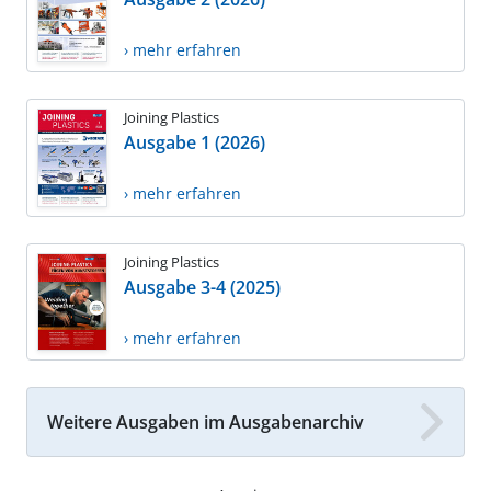
› mehr erfahren
Joining Plastics
Ausgabe 1 (2026)
› mehr erfahren
Joining Plastics
Ausgabe 3-4 (2025)
› mehr erfahren
Weitere Ausgaben im Ausgabenarchiv