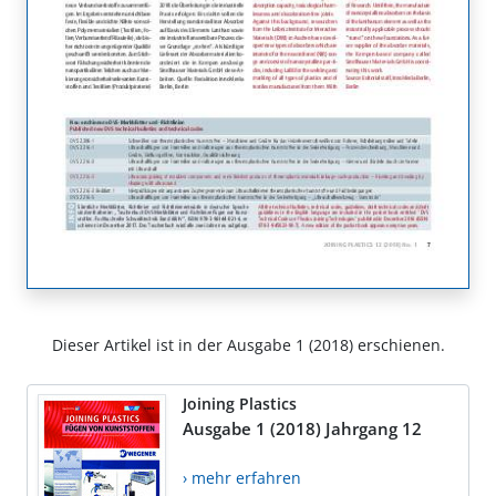
Dieser Artikel ist in der Ausgabe 1 (2018) erschienen.
Joining Plastics
Ausgabe 1 (2018) Jahrgang 12
› mehr erfahren