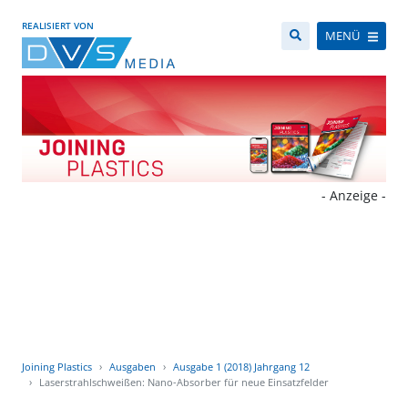
REALISIERT VON
MENÜ
- Anzeige -
Joining Plastics
Ausgaben
Ausgabe 1 (2018) Jahrgang 12
Laserstrahlschweißen: Nano-Absorber für neue Einsatzfelder