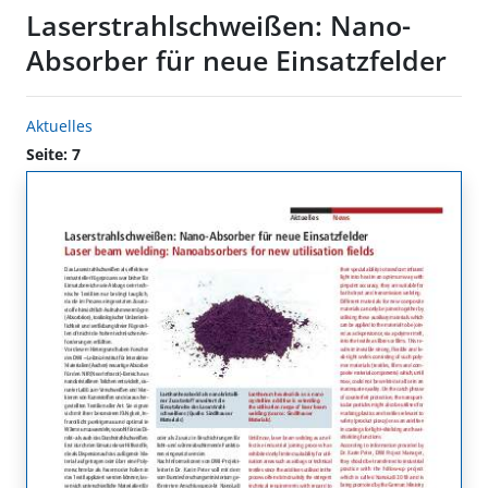
Laserstrahlschweißen: Nano-
Absorber für neue Einsatzfelder
Aktuelles
Seite: 7