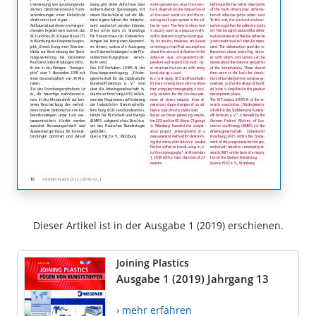
Dieser Artikel ist in der Ausgabe 1 (2019) erschienen.
Joining Plastics
Ausgabe 1 (2019) Jahrgang 13
› mehr erfahren