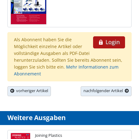
Als Abonnent haben Sie die
Login
Möglichkeit einzelne Artikel oder
vollständige Ausgaben als PDF-Datei
herunterzuladen. Sollten Sie bereits Abonnent sein,
loggen Sie sich bitte ein.
Mehr Informationen zum
Abonnement
vorheriger Artikel
nachfolgender Artikel
Weitere Ausgaben
Joining Plastics