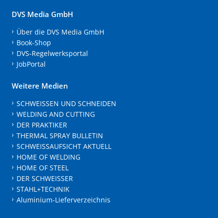
DVS Media GmbH
Über die DVS Media GmbH
Book-Shop
DVS-Regelwerksportal
JobPortal
Weitere Medien
SCHWEISSEN UND SCHNEIDEN
WELDING AND CUTTING
DER PRAKTIKER
THERMAL SPRAY BULLETIN
SCHWEISSAUFSICHT AKTUELL
HOME OF WELDING
HOME OF STEEL
DER SCHWEISSER
STAHL+TECHNIK
Aluminium-Lieferverzeichnis