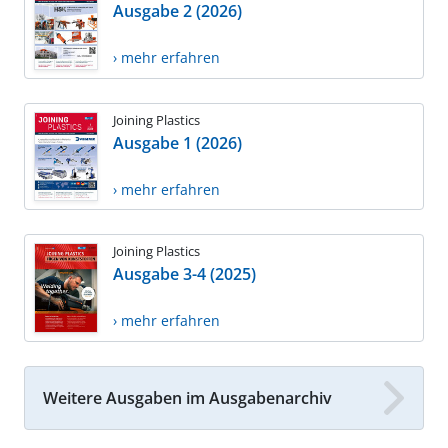
Ausgabe 2 (2026)
› mehr erfahren
Joining Plastics
Ausgabe 1 (2026)
› mehr erfahren
Joining Plastics
Ausgabe 3-4 (2025)
› mehr erfahren
Weitere Ausgaben im Ausgabenarchiv