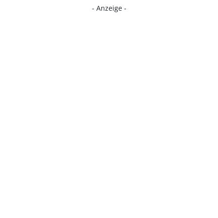
- Anzeige -