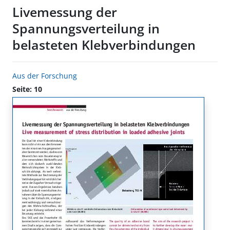
Livemessung der
Spannungsverteilung in
belasteten Klebverbindungen
Aus der Forschung
Seite: 10