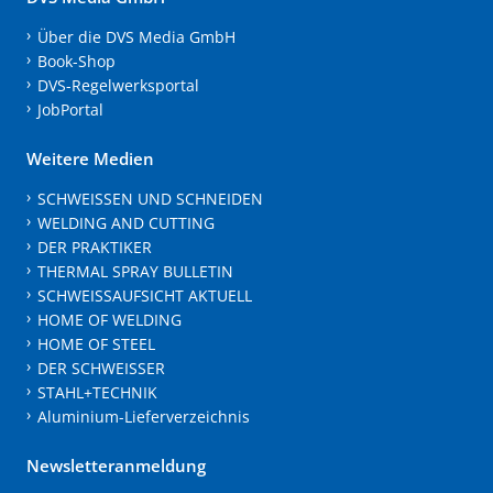
Über die DVS Media GmbH
Book-Shop
DVS-Regelwerksportal
JobPortal
Weitere Medien
SCHWEISSEN UND SCHNEIDEN
WELDING AND CUTTING
DER PRAKTIKER
THERMAL SPRAY BULLETIN
SCHWEISSAUFSICHT AKTUELL
HOME OF WELDING
HOME OF STEEL
DER SCHWEISSER
STAHL+TECHNIK
Aluminium-Lieferverzeichnis
Newsletteranmeldung