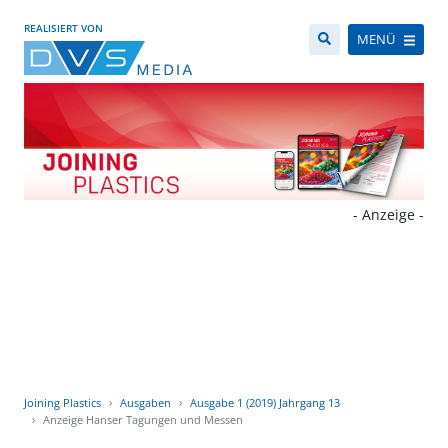
REALISIERT VON
MENÜ
- Anzeige -
Joining Plastics
Ausgaben
Ausgabe 1 (2019) Jahrgang 13
Anzeige Hanser Tagungen und Messen