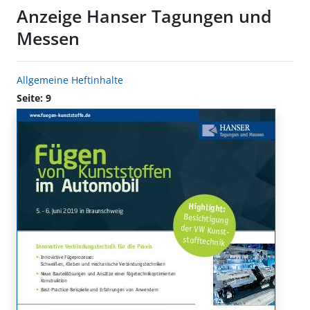
Anzeige Hanser Tagungen und
Messen
Allgemeine Heftinhalte
Seite: 9