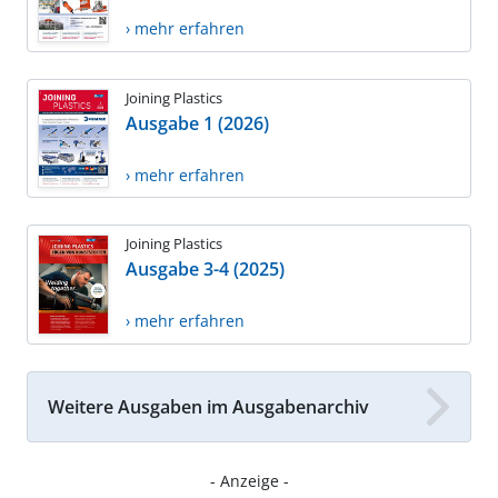
› mehr erfahren
Joining Plastics
Ausgabe 1 (2026)
› mehr erfahren
Joining Plastics
Ausgabe 3-4 (2025)
› mehr erfahren
Weitere Ausgaben im Ausgabenarchiv
- Anzeige -