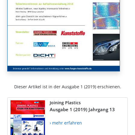
Dieser Artikel ist in der Ausgabe 1 (2019) erschienen.
Joining Plastics
Ausgabe 1 (2019) Jahrgang 13
› mehr erfahren