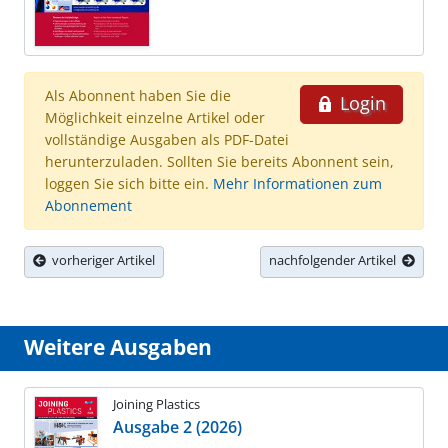
Als Abonnent haben Sie die
Login
Möglichkeit einzelne Artikel oder
vollständige Ausgaben als PDF-Datei
herunterzuladen. Sollten Sie bereits Abonnent sein,
loggen Sie sich bitte ein.
Mehr Informationen zum
Abonnement
vorheriger Artikel
nachfolgender Artikel
Weitere Ausgaben
Joining Plastics
Ausgabe 2 (2026)