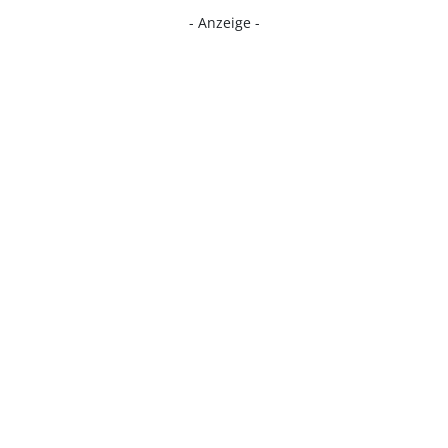
- Anzeige -