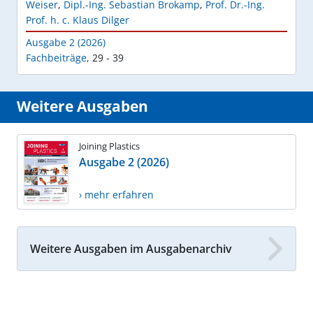
Weiser
,
Dipl.-Ing. Sebastian Brokamp
,
Prof. Dr.-Ing.
Prof. h. c. Klaus Dilger
Ausgabe 2 (2026)
Fachbeiträge
,
29 - 39
Weitere Ausgaben
Joining Plastics
Ausgabe 2 (2026)
› mehr erfahren
Weitere Ausgaben im Ausgabenarchiv