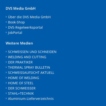
DVS Media GmbH
Über die DVS Media GmbH
Book-Shop
DVS-Regelwerksportal
JobPortal
Weitere Medien
SCHWEISSEN UND SCHNEIDEN
WELDING AND CUTTING
DER PRAKTIKER
THERMAL SPRAY BULLETIN
SCHWEISSAUFSICHT AKTUELL
HOME OF WELDING
HOME OF STEEL
DER SCHWEISSER
STAHL+TECHNIK
Aluminium-Lieferverzeichnis