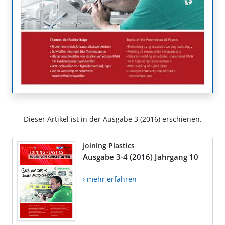
Dieser Artikel ist in der Ausgabe 3 (2016) erschienen.
Joining Plastics
Ausgabe 3-4 (2016) Jahrgang 10
› mehr erfahren