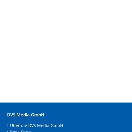
DVS Media GmbH
Über die DVS Media GmbH
Book-Shop