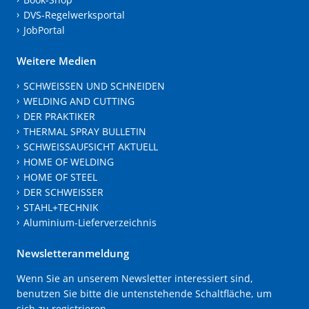
DVS-Regelwerksportal
JobPortal
Weitere Medien
SCHWEISSEN UND SCHNEIDEN
WELDING AND CUTTING
DER PRAKTIKER
THERMAL SPRAY BULLETIN
SCHWEISSAUFSICHT AKTUELL
HOME OF WELDING
HOME OF STEEL
DER SCHWEISSER
STAHL+TECHNIK
Aluminium-Lieferverzeichnis
Newsletteranmeldung
Wenn Sie an unserem Newsletter interessiert sind,
benutzen Sie bitte die untenstehende Schaltfläche, um
sich zu registrieren.