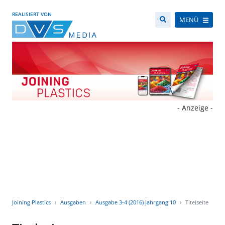
REALISIERT VON
MENÜ
- Anzeige -
Joining Plastics
Ausgaben
Ausgabe 3-4 (2016) Jahrgang 10
Titelseite