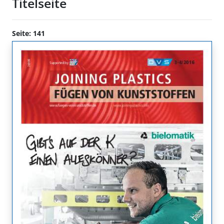
Titelseite
Seite: 141