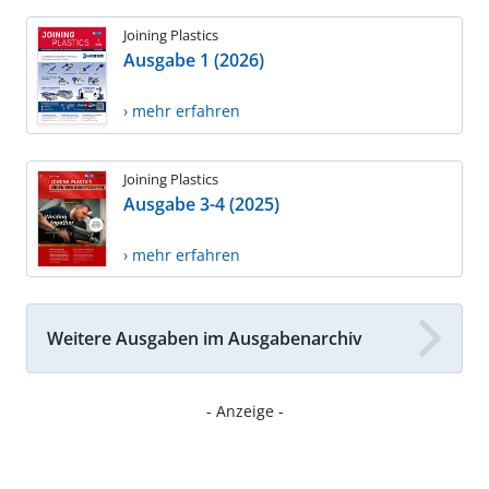
Joining Plastics
Ausgabe 1 (2026)
› mehr erfahren
Joining Plastics
Ausgabe 3-4 (2025)
› mehr erfahren
Weitere Ausgaben im Ausgabenarchiv
- Anzeige -