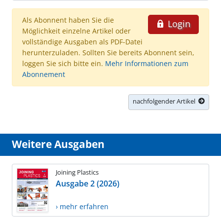
Als Abonnent haben Sie die
Login
Möglichkeit einzelne Artikel oder
vollständige Ausgaben als PDF-Datei
herunterzuladen. Sollten Sie bereits Abonnent sein,
loggen Sie sich bitte ein.
Mehr Informationen zum
Abonnement
nachfolgender Artikel
Weitere Ausgaben
Joining Plastics
Ausgabe 2 (2026)
› mehr erfahren