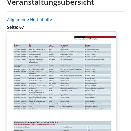
Veranstaltungsübersicht
Allgemeine Heftinhalte
Seite: 67