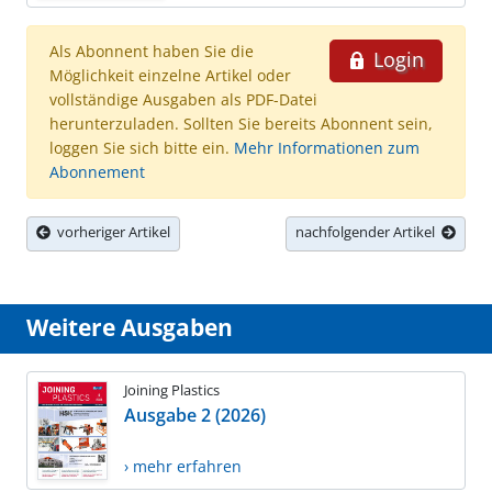
Als Abonnent haben Sie die
Login
Möglichkeit einzelne Artikel oder
vollständige Ausgaben als PDF-Datei
herunterzuladen. Sollten Sie bereits Abonnent sein,
loggen Sie sich bitte ein.
Mehr Informationen zum
Abonnement
vorheriger Artikel
nachfolgender Artikel
Weitere Ausgaben
Joining Plastics
Ausgabe 2 (2026)
› mehr erfahren