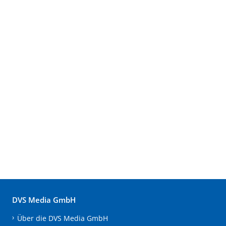
DVS Media GmbH
Über die DVS Media GmbH