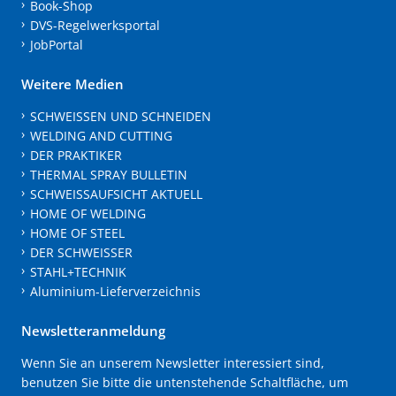
Book-Shop
DVS-Regelwerksportal
JobPortal
Weitere Medien
SCHWEISSEN UND SCHNEIDEN
WELDING AND CUTTING
DER PRAKTIKER
THERMAL SPRAY BULLETIN
SCHWEISSAUFSICHT AKTUELL
HOME OF WELDING
HOME OF STEEL
DER SCHWEISSER
STAHL+TECHNIK
Aluminium-Lieferverzeichnis
Newsletteranmeldung
Wenn Sie an unserem Newsletter interessiert sind,
benutzen Sie bitte die untenstehende Schaltfläche, um