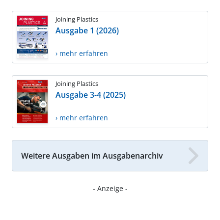
Joining Plastics
Ausgabe 1 (2026)
› mehr erfahren
Joining Plastics
Ausgabe 3-4 (2025)
› mehr erfahren
Weitere Ausgaben im Ausgabenarchiv
- Anzeige -