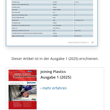
Dieser Artikel ist in der Ausgabe 1 (2025) erschienen.
Joining Plastics
Ausgabe 1 (2025)
› mehr erfahren