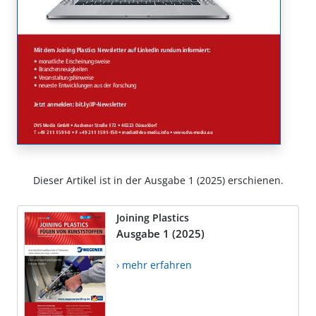
Dieser Artikel ist in der Ausgabe 1 (2025) erschienen.
Joining Plastics
Ausgabe 1 (2025)
› mehr erfahren