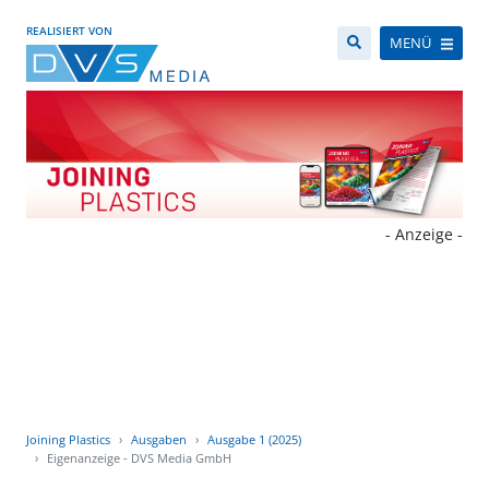
REALISIERT VON
MENÜ
- Anzeige -
Joining Plastics
Ausgaben
Ausgabe 1 (2025)
Eigenanzeige - DVS Media GmbH