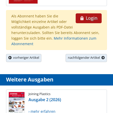
Als Abonnent haben Sie die
Login
Möglichkeit einzelne Artikel oder
vollständige Ausgaben als PDF-Datei
herunterzuladen. Sollten Sie bereits Abonnent sein,
loggen Sie sich bitte ein.
Mehr Informationen zum
Abonnement
vorheriger Artikel
nachfolgender Artikel
Weitere Ausgaben
Joining Plastics
Ausgabe 2 (2026)
› mehr erfahren