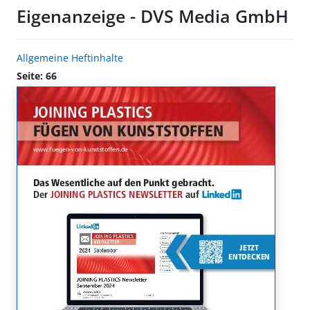
Eigenanzeige - DVS Media GmbH
Allgemeine Heftinhalte
Seite: 66