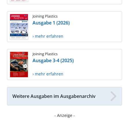
Joining Plastics
Ausgabe 1 (2026)
› mehr erfahren
Joining Plastics
Ausgabe 3-4 (2025)
› mehr erfahren
Weitere Ausgaben im Ausgabenarchiv
- Anzeige -