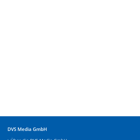
DVS Media GmbH