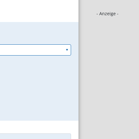
- Anzeige -