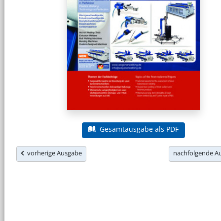
Gesamtausgabe als PDF
vorherige Ausgabe
nachfolgende 