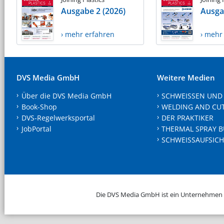
Ausgabe 2 (2026)
Ausga
› mehr erfahren
› mehr
DVS Media GmbH
Weitere Medien
Über die DVS Media GmbH
SCHWEISSEN UND
Book-Shop
WELDING AND CU
DVS-Regelwerksportal
DER PRAKTIKER
JobPortal
THERMAL SPRAY B
SCHWEISSAUFSICH
Die DVS Media GmbH ist ein Unternehmen